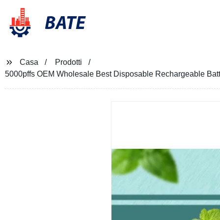
BATE
Casa
Prodotti
5000pffs OEM Wholesale Best Disposable Rechargeable Batt