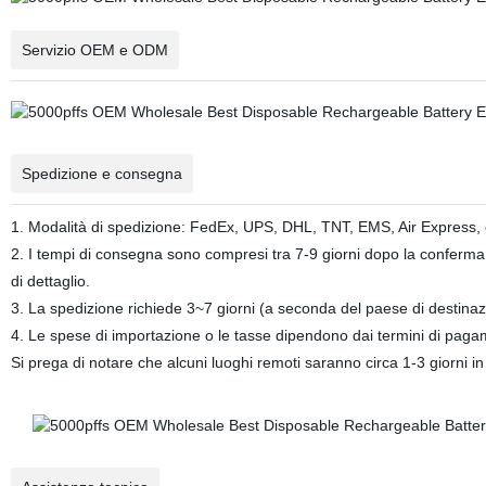
Servizio OEM e ODM
Spedizione e consegna
1. Modalità di spedizione: FedEx, UPS, DHL, TNT, EMS, Air Express, 
2. I tempi di consegna sono compresi tra 7-9 giorni dopo la conferm
di dettaglio.
3. La spedizione richiede 3~7 giorni (a seconda del paese di destinaz
4. Le spese di importazione o le tasse dipendono dai termini di paga
Si prega di notare che alcuni luoghi remoti saranno circa 1-3 giorni in