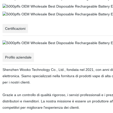
Certificazioni
Profilo aziendale
Shenzhen Wooko Technology Co., Ltd., fondata nel 2021, con anni di 
elettronica. Siamo specializzati nella fornitura di prodotti vape di a
per i nostri clienti.
Grazie a un controllo di qualità rigoroso, i servizi professionali e i p
distributori e rivenditori. La nostra missione è essere un produttore aff
competitivi per migliorare l'esperienza dei clienti.