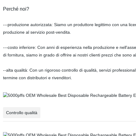
Perché noi?
---produzione autorizzata: Siamo un produttore legittimo con una licen
produzione al servizio post-vendita.
---costo inferiore: Con anni di esperienza nella produzione e nell'ass
di fornitura, siamo in grado di offrire ai nostri clienti prezzi che sono
--alta qualità: Con un rigoroso controllo di qualità, servizi profession
termine con distributori e rivenditori.
Controllo qualità