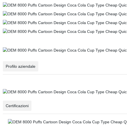
Profilo aziendale
Certificazioni