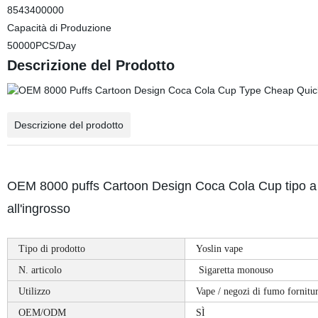
8543400000
Capacità di Produzione
50000PCS/Day
Descrizione del Prodotto
Descrizione del prodotto
OEM 8000 puffs Cartoon Design Coca Cola Cup tipo a 
all'ingrosso
Tipo di prodotto
Yoslin vape
N. articolo
Sigaretta monouso
Utilizzo
Vape / negozi di fumo fornit
OEM/ODM
SÌ