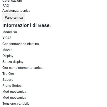
Certificazioni
FAQ
Assistenza tecnica
Panoramica
Informazioni di Base.
Model No.
Y-042
Concentrazione nicotina
Mezzo
Display
Senza display
Ora completamente carica
Tre Ore
Sapore
Fruits Series
Mod meccanica
Mod meccanica
Tensione variabile