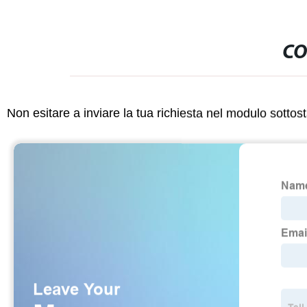
CO
Non esitare a inviare la tua richiesta nel modulo sotto