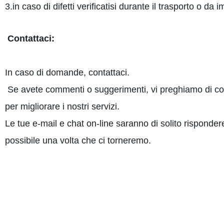
3.in caso di difetti verificatisi durante il trasporto o da i
Contattaci:
In caso di domande, contattaci.
Se avete commenti o suggerimenti, vi preghiamo di con
per migliorare i nostri servizi.
Le tue e-mail e chat on-line saranno di solito risponder
possibile una volta che ci torneremo.