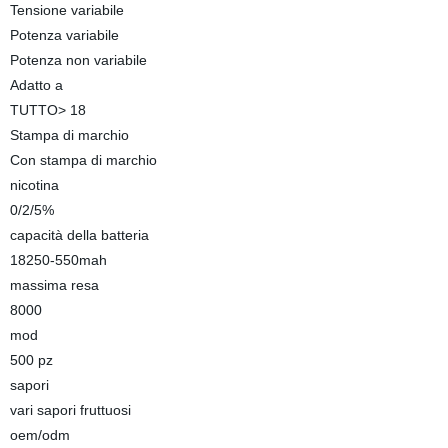
Tensione variabile
Potenza variabile
Potenza non variabile
Adatto a
TUTTO> 18
Stampa di marchio
Con stampa di marchio
nicotina
0/2/5%
capacità della batteria
18250-550mah
massima resa
8000
mod
500 pz
sapori
vari sapori fruttuosi
oem/odm