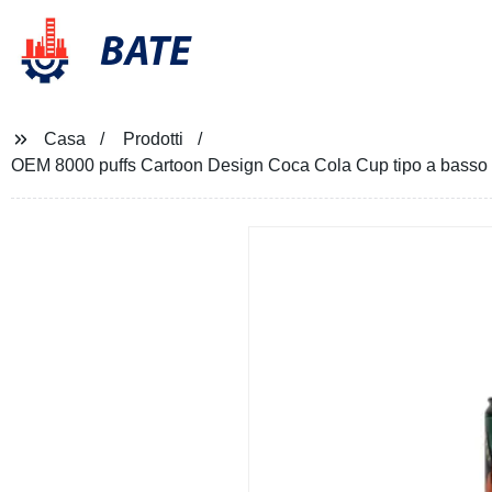
BATE
Casa
Prodotti
OEM 8000 puffs Cartoon Design Coca Cola Cup tipo a basso p