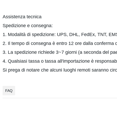
Assistenza tecnica
Spedizione e consegna:
1. Modalità di spedizione: UPS, DHL, FedEx, TNT, EMS
2. Il tempo di consegna è entro 12 ore dalla conferma
3. La spedizione richiede 3~7 giorni (a seconda del pae
4. Qualsiasi tassa o tassa all'importazione è responsabil
Si prega di notare che alcuni luoghi remoti saranno circ
FAQ