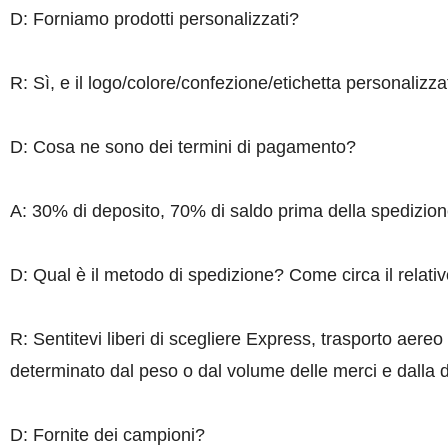
D: Forniamo prodotti personalizzati?
R: Sì, e il logo/colore/confezione/etichetta personalizzat
D: Cosa ne sono dei termini di pagamento?
A: 30% di deposito, 70% di saldo prima della spedizion
D: Qual è il metodo di spedizione? Come circa il relati
R: Sentitevi liberi di scegliere Express, trasporto aereo
determinato dal peso o dal volume delle merci e dalla 
D: Fornite dei campioni?