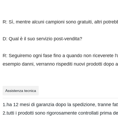
R: Sì, mentre alcuni campioni sono gratuiti, altri potrebb
D: Qual è il suo servizio post-vendita?
R: Seguiremo ogni fase fino a quando non riceverete l'o
esempio danni, verranno rispediti nuovi prodotti dopo av
Assistenza tecnica
1.ha 12 mesi di garanzia dopo la spedizione, tranne fat
2.tutti i prodotti sono rigorosamente controllati prima del