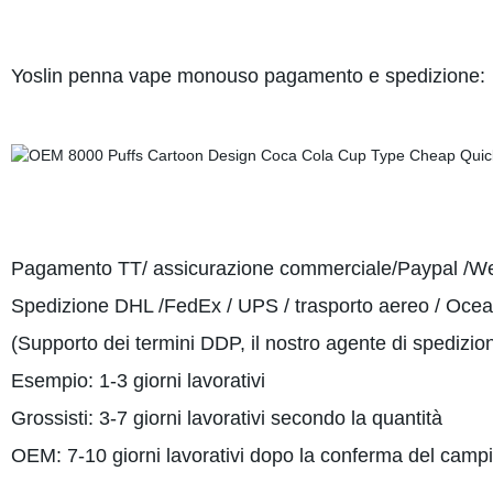
Yoslin penna vape monouso pagamento e spedizione:
Pagamento TT/ assicurazione commerciale/Paypal /W
Spedizione
DHL /FedEx / UPS / trasporto aereo / Ocean
(Supporto dei termini DDP, il nostro agente di spedizio
Esempio: 1-3 giorni lavorativi
Grossisti: 3-7 giorni lavorativi secondo la quantità
OEM: 7-10 giorni lavorativi dopo la conferma del camp