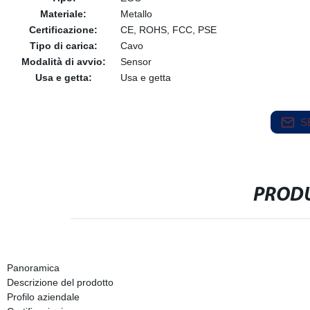
Materiale:
Metallo
Certificazione:
CE, ROHS, FCC, PSE
Tipo di carica:
Cavo
Modalità di avvio:
Sensor
Usa e getta:
Usa e getta
S
PRODU
Panoramica
Descrizione del prodotto
Profilo aziendale