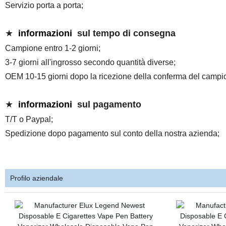
Servizio porta a porta;
★
informazioni
sul tempo di consegna
Campione entro 1-2 giorni;
3-7 giorni all'ingrosso secondo quantità diverse;
OEM 10-15 giorni dopo la ricezione della conferma del campi
★
informazioni
sul pagamento
T/T o Paypal;
Spedizione dopo pagamento sul conto della nostra azienda;
Profilo aziendale