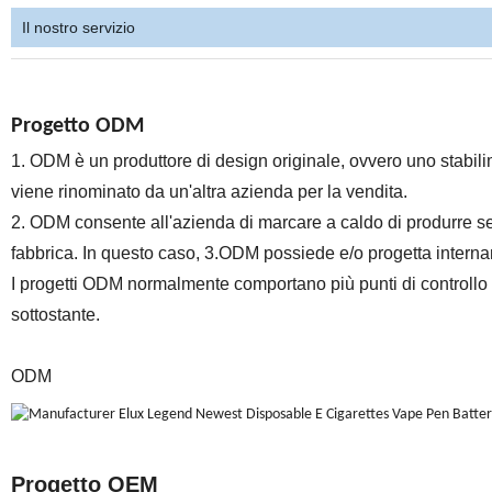
Il nostro servizio
Progetto ODM
1. ODM è un produttore di design originale, ovvero uno stabil
viene rinominato da un'altra azienda per la vendita.
2. ODM consente all'azienda di marcare a caldo di produrre s
fabbrica. In questo caso, 3.ODM possiede e/o progetta internam
I progetti ODM normalmente comportano più punti di controllo 
sottostante.
ODM
Progetto OEM