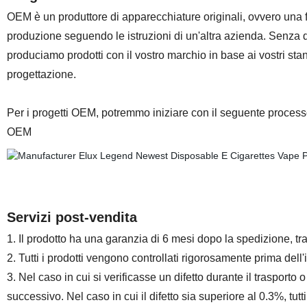
OEM è un produttore di apparecchiature originali, ovvero una 
produzione seguendo le istruzioni di un'altra azienda. Senza d
produciamo prodotti con il vostro marchio in base ai vostri 
progettazione.
Per i progetti OEM, potremmo iniziare con il seguente process
OEM
Servizi post-vendita
1. Il prodotto ha una garanzia di 6 mesi dopo la spedizione, tra
2. Tutti i prodotti vengono controllati rigorosamente prima dell'i
3. Nel caso in cui si verificasse un difetto durante il trasporto 
successivo. Nel caso in cui il difetto sia superiore al 0.3%, tutti