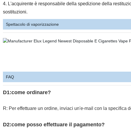
4. L'acquirente è responsabile della spedizione della restituzi
sostituzioni.
Spettacolo di vaporizzazione
FAQ
D1:come ordinare?
R: Per effettuare un ordine, inviaci un'e-mail con la specifica del
D2:come posso effettuare il pagamento?