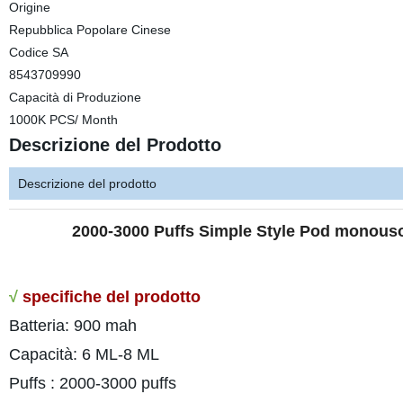
Origine
Repubblica Popolare Cinese
Codice SA
8543709990
Capacità di Produzione
1000K PCS/ Month
Descrizione del Prodotto
Descrizione del prodotto
2000-3000 Puffs Simple Style Pod monous
√
specifiche del prodotto
Batteria: 900 mah
Capacità: 6 ML-8 ML
Puffs : 2000-3000 puffs