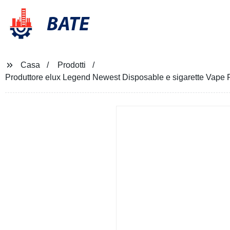
BATE
Casa
Prodotti
Produttore elux Legend Newest Disposable e sigarette Vape P