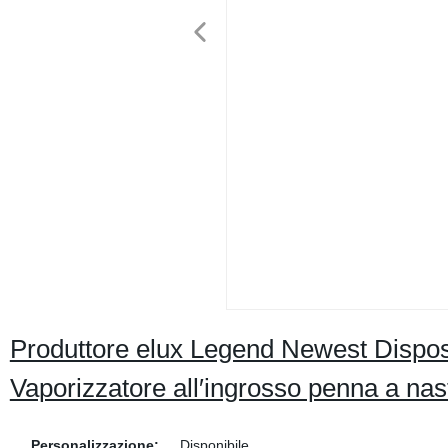
Produttore elux Legend Newest Disposa
Vaporizzatore all′ingrosso penna a na
Personalizzazione:
Disponibile