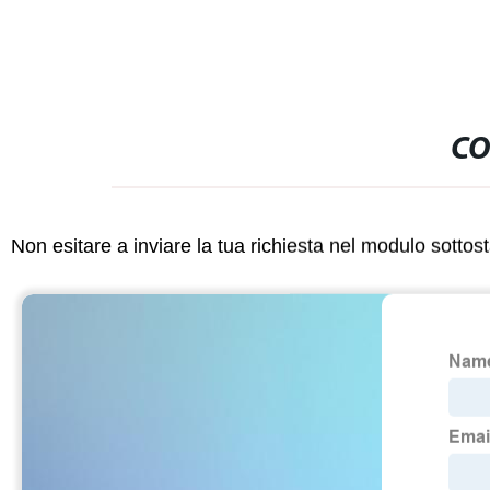
CO
Non esitare a inviare la tua richiesta nel modulo sotto