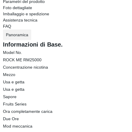
Parametri del prodotto
Foto dettagliate
Imballaggio e spedizione
Assistenza tecnica
FAQ
Panoramica
Informazioni di Base.
Model No.
ROCK ME RM25000
Concentrazione nicotina
Mezzo
Usa e getta
Usa e getta
Sapore
Fruits Series
Ora completamente carica
Due Ore
Mod meccanica