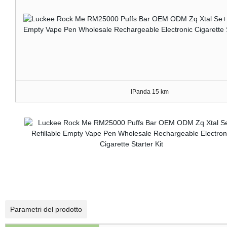
IPanda 15 km
Parametri del prodotto