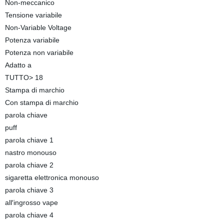
Non-meccanico
Tensione variabile
Non-Variable Voltage
Potenza variabile
Potenza non variabile
Adatto a
TUTTO> 18
Stampa di marchio
Con stampa di marchio
parola chiave
puff
parola chiave 1
nastro monouso
parola chiave 2
sigaretta elettronica monouso
parola chiave 3
all′ingrosso vape
parola chiave 4