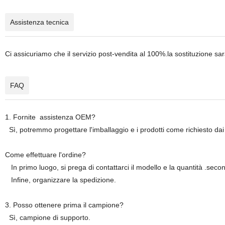
Assistenza tecnica
Ci assicuriamo che il servizio post-vendita al 100%.la sostituzione sar
FAQ
1. Fornite assistenza OEM?
Sì, potremmo progettare l'imballaggio e i prodotti come richiesto dai c
Come effettuare l'ordine?
In primo luogo, si prega di contattarci il modello e la quantità .second
Infine, organizzare la spedizione.
3. Posso ottenere prima il campione?
Sì, campione di supporto.