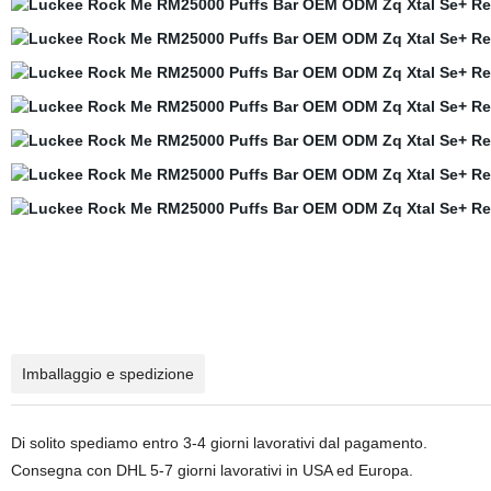
Imballaggio e spedizione
Di solito spediamo entro 3-4 giorni lavorativi dal pagamento.
Consegna con DHL 5-7 giorni lavorativi in USA ed Europa.