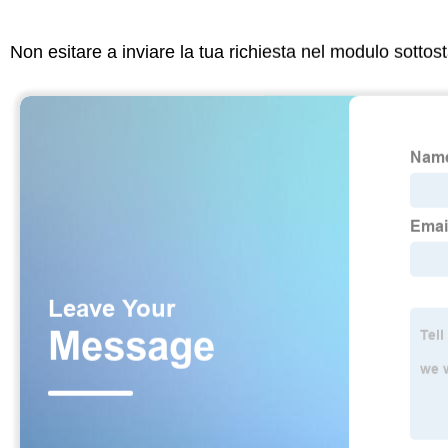
Non esitare a inviare la tua richiesta nel modulo sotto