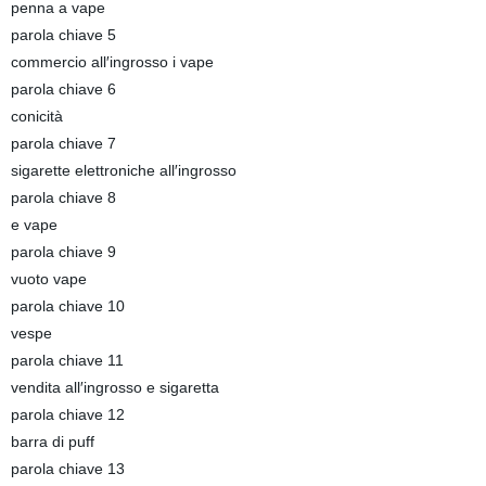
penna a vape
parola chiave 5
commercio all′ingrosso i vape
parola chiave 6
conicità
parola chiave 7
sigarette elettroniche all′ingrosso
parola chiave 8
e vape
parola chiave 9
vuoto vape
parola chiave 10
vespe
parola chiave 11
vendita all′ingrosso e sigaretta
parola chiave 12
barra di puff
parola chiave 13