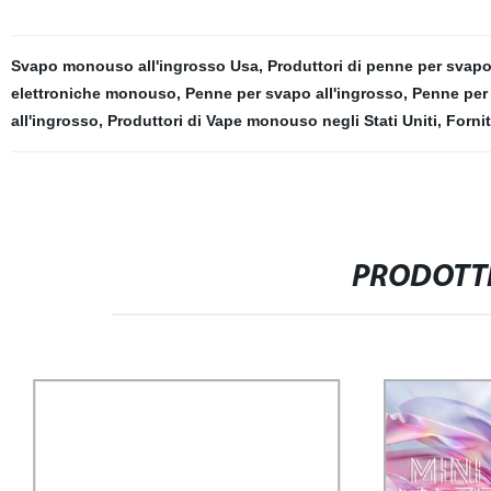
Svapo monouso all'ingrosso Usa
,
Produttori di penne per svapo
elettroniche monouso
,
Penne per svapo all'ingrosso
,
Penne per 
all'ingrosso
,
Produttori di Vape monouso negli Stati Uniti
,
Forni
PRODOTTI