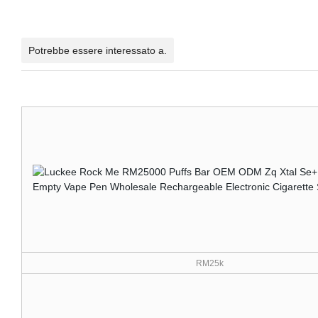
Potrebbe essere interessato a.
RM25k