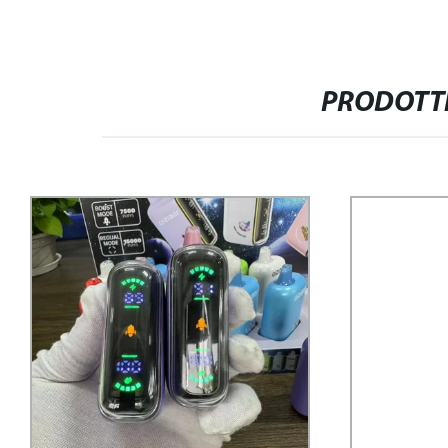
PRODOTTI