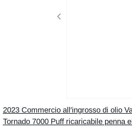
2023 Commercio all′ingrosso di olio 
Tornado 7000 Puff ricaricabile penna 