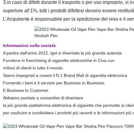
3.in caso di difetti durante il trasporto o per uso improprio, vi 
superiore all'1%, tutti i prodotti difettosi devono essere restituit
L'Acquirente è responsabile per la spedizione del reso e il ven
Informazioni sulla società
A partire dall'anno 2012, Iget è diventata la più grande azienda
Fornitore in franchising di sigarette elettroniche in Cina con
milioni di clienti in tutto il mondo.
Siamo impegnati a creare il N.1 Brand Mall di sigaretta elettronica
Fornendo i beni e il servizio per Business to Business,
E Business to Customer.
Abbiamo puntato a consentire di diventare
la più grande piattaforma elettronica di sigarette che permette ai clien
per usufruire e condividere i prodotti più recenti e le informazioni più 