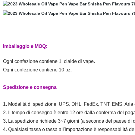
Imballaggio e MOQ:
Ogni confezione contiene 1 cialde di vape.
Ogni confezione contiene 10 pz.
Spedizione e consegna
1. Modalità di spedizione: UPS, DHL, FedEx, TNT, EMS, Aria 
2. Il tempo di consegna è entro 12 ore dalla conferma del p
3. La spedizione richiede 3~7 giorni (a seconda del paese di 
4. Qualsiasi tassa o tassa all'importazione è responsabilità del