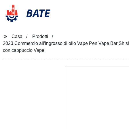
BATE
Casa
Prodotti
2023 Commercio all′ingrosso di olio Vape Pen Vape Bar Shish
con cappuccio Vape