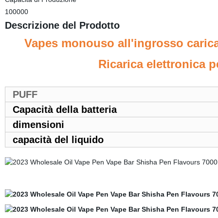
100000
Descrizione del Prodotto
Vapes monouso all'ingrosso caric
Ricarica elettronica
PUFF
Capacità della batteria
dimensioni
capacità del liquido