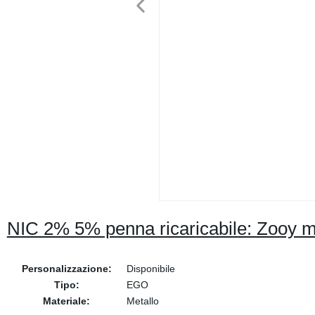
NIC 2% 5% penna ricaricabile: Zooy mi
Personalizzazione:
Disponibile
Tipo:
EGO
Materiale:
Metallo