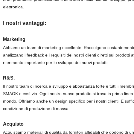
elettronica.
I nostri vantaggi:
Marketing
Abbiamo un team di marketing eccellente. Raccolgono costantemente i
analizzano i feedback e i requisiti dei nostri clienti diretti sui prodotti
riferimento importante per lo sviluppo dei nuovi prodotti.
R&S.
Il nostro team di ricerca e sviluppo è abbastanza forte e tutti i me
SMAOK e così via. Ogni nostro nuovo prodotto si trova in prima linea s
mondo. Offriamo anche un design specifico per i nostri clienti. È suffic
condizione di produzione di massa.
Acquisto
Acquistiamo materiali di qualità da fornitori affidabili che godono di 