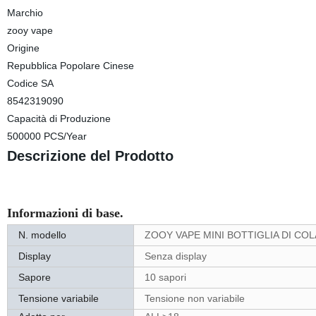
Marchio
zooy vape
Origine
Repubblica Popolare Cinese
Codice SA
8542319090
Capacità di Produzione
500000 PCS/Year
Descrizione del Prodotto
Informazioni di base.
N. modello
ZOOY VAPE MINI BOTTIGLIA DI COL
Display
Senza display
Sapore
10 sapori
Tensione variabile
Tensione non variabile