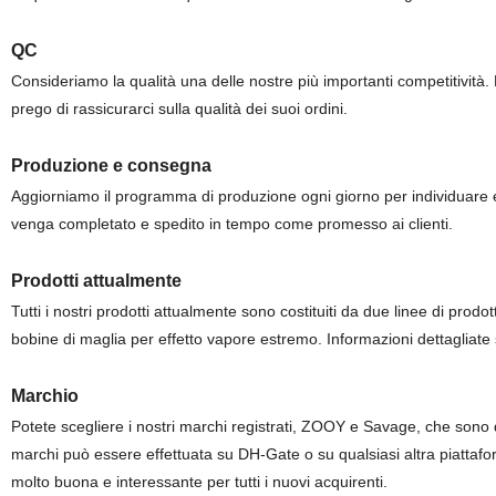
QC
Consideriamo la qualità una delle nostre più importanti competitività. 
prego di rassicurarci sulla qualità dei suoi ordini.
Produzione e consegna
Aggiorniamo il programma di produzione ogni giorno per individuare e ri
venga completato e spedito in tempo come promesso ai clienti.
Prodotti attualmente
Tutti i nostri prodotti attualmente sono costituiti da due linee di prod
bobine di maglia per effetto vapore estremo. Informazioni dettagliate s
Marchio
Potete scegliere i nostri marchi registrati, ZOOY e Savage, che sono di 
marchi può essere effettuata su DH-Gate o su qualsiasi altra piattafor
molto buona e interessante per tutti i nuovi acquirenti.