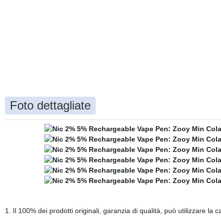
Foto dettagliate
1. Il 100% dei prodotti originali, garanzia di qualità, può utilizzare l