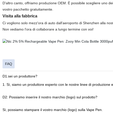
D'altro canto, offriamo produzione OEM. È possibile scegliere uno dei no
vostro pacchetto gratuitamente.
Visita alla fabbrica
Ci vogliono solo mezz'ora di auto dall'aeroporto di Shenzhen alla nost
Non vediamo l'ora di collaborare a lungo termine con voi!
FAQ
D1.sei un produttore?
1. Sì, siamo un produttore esperto con le nostre linee di produzione e 
D2: Possiamo inserire il nostro marchio (logo) sul prodotto?
Sì, possiamo stampare il vostro marchio (logo) sulla Vape Pen.