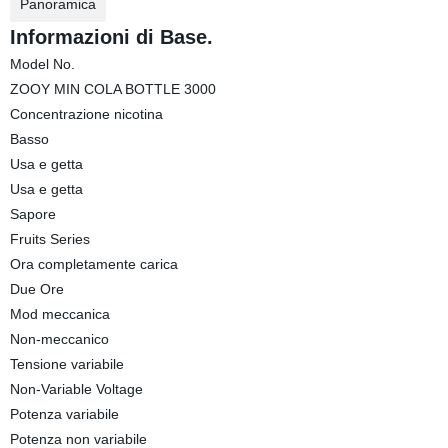
Panoramica
Informazioni di Base.
Model No.
ZOOY MIN COLA BOTTLE 3000
Concentrazione nicotina
Basso
Usa e getta
Usa e getta
Sapore
Fruits Series
Ora completamente carica
Due Ore
Mod meccanica
Non-meccanico
Tensione variabile
Non-Variable Voltage
Potenza variabile
Potenza non variabile