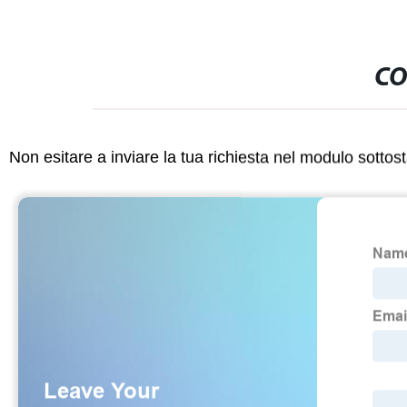
CO
Non esitare a inviare la tua richiesta nel modulo sotto