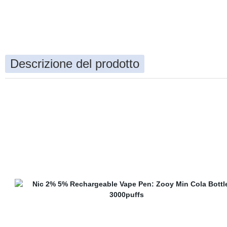
Descrizione del prodotto