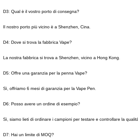
D3: Qual è il vostro porto di consegna?
Il nostro porto più vicino è a Shenzhen, Cina.
D4: Dove si trova la fabbrica Vape?
La nostra fabbrica si trova a Shenzhen, vicino a Hong Kong.
D5: Offre una garanzia per la penna Vape?
Sì, offriamo 6 mesi di garanzia per la Vape Pen.
D6: Posso avere un ordine di esempio?
Sì, siamo lieti di ordinare i campioni per testare e controllare la qualit
D7: Hai un limite di MOQ?