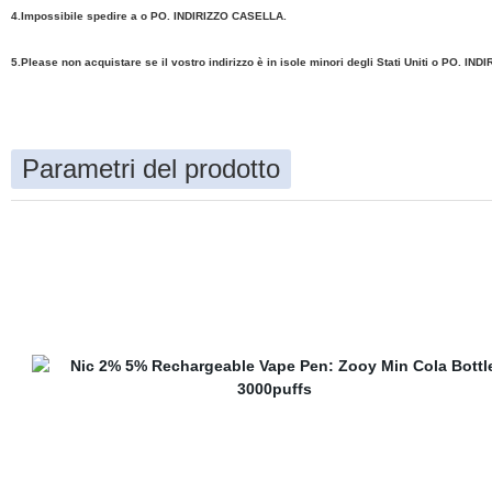
4.Impossibile spedire a o PO. INDIRIZZO CASELLA.
5.Please non acquistare se il vostro indirizzo è in isole minori degli Stati Uniti o PO. I
Parametri del prodotto