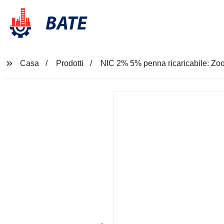
BATE
Casa
Prodotti
NIC 2% 5% penna ricaricabile: Zoo