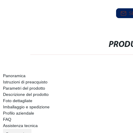
S
PRODU
Panoramica
Istruzioni di preacquisto
Parametri del prodotto
Descrizione del prodotto
Foto dettagliate
Imballaggio e spedizione
Profilo aziendale
FAQ
Assistenza tecnica