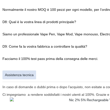
Normalmente il nostro MOQ è 100 pezzi per ogni modello, per l'ordin
D8: Qual è la vostra linea di prodotti principale?
Siamo un professionale Vape Pen, Vape Mod, Vape monouso, Electron
D9: Come fa la vostra fabbrica a controllare la qualità?
Facciamo il 100% test pass prima della consegna delle merci.
Assistenza tecnica
In caso di domande o dubbi prima o dopo l'acquisto, non esitate a co
Ci impegniamo
a rendere soddisfatti i nostri utenti al 100%. Grazie e