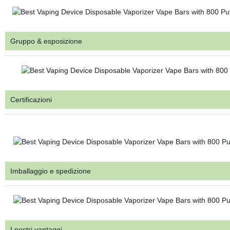
Gruppo & esposizione
Certificazioni
Imballaggio e spedizione
I nostri vantaggi