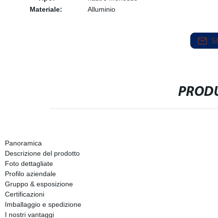
Materiale:
Alluminio
S
PRODU
Panoramica
Descrizione del prodotto
Foto dettagliate
Profilo aziendale
Gruppo & esposizione
Certificazioni
Imballaggio e spedizione
I nostri vantaggi