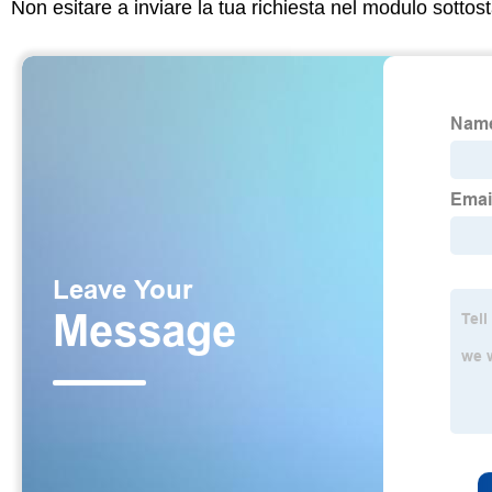
Non esitare a inviare la tua richiesta nel modulo sotto