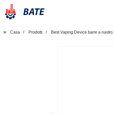
BATE
Casa
Prodotti
Best Vaping Device barre a nastro