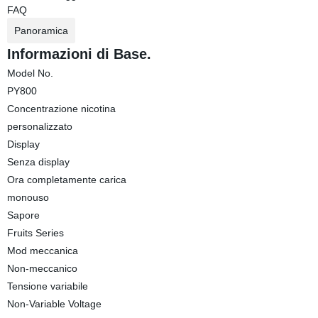
FAQ
Panoramica
Informazioni di Base.
Model No.
PY800
Concentrazione nicotina
personalizzato
Display
Senza display
Ora completamente carica
monouso
Sapore
Fruits Series
Mod meccanica
Non-meccanico
Tensione variabile
Non-Variable Voltage