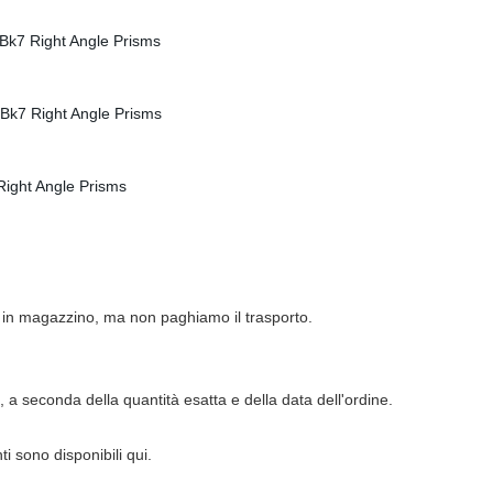
in magazzino, ma non paghiamo il trasporto.
, a seconda della quantità esatta e della data dell'ordine.
ti sono disponibili qui.