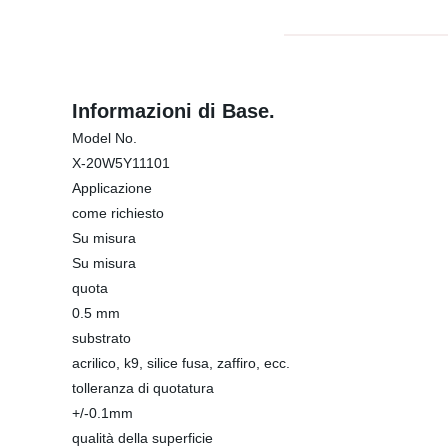
Informazioni di Base.
Model No.
X-20W5Y11101
Applicazione
come richiesto
Su misura
Su misura
quota
0.5 mm
substrato
acrilico, k9, silice fusa, zaffiro, ecc.
tolleranza di quotatura
+/-0.1mm
qualità della superficie