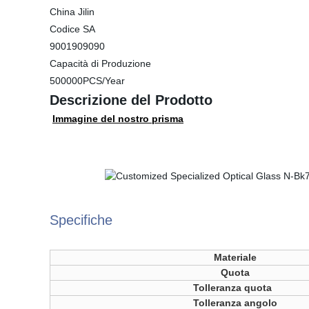
China Jilin
Codice SA
9001909090
Capacità di Produzione
500000PCS/Year
Descrizione del Prodotto
Immagine del nostro prisma
Specifiche
Materiale
Quota
Tolleranza quota
Tolleranza angolo