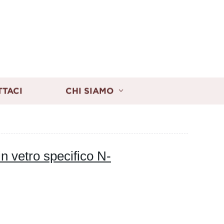
TTACI
CHI SIAMO
in vetro specifico N-