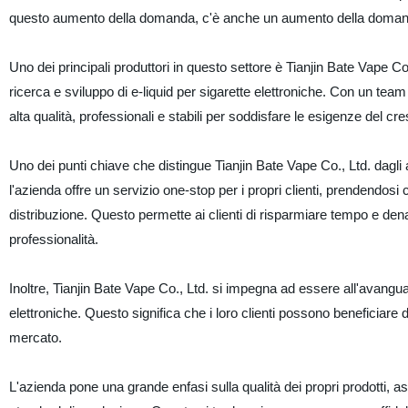
questo aumento della domanda, c'è anche un aumento della domanda di
Uno dei principali produttori in questo settore è Tianjin Bate Vape Co
ricerca e sviluppo di e-liquid per sigarette elettroniche. Con un team 
alta qualità, professionali e stabili per soddisfare le esigenze del cr
Uno dei punti chiave che distingue Tianjin Bate Vape Co., Ltd. dagli
l'azienda offre un servizio one-stop per i propri clienti, prendendosi
distribuzione. Questo permette ai clienti di risparmiare tempo e denaro
professionalità.
Inoltre, Tianjin Bate Vape Co., Ltd. si impegna ad essere all'avanguar
elettroniche. Questo significa che i loro clienti possono beneficiare 
mercato.
L'azienda pone una grande enfasi sulla qualità dei propri prodotti, as