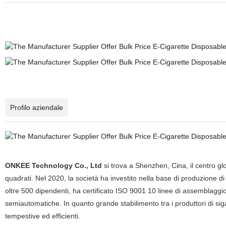
Profilo aziendale
ONKEE Technology Co., Ltd
si trova a Shenzhen, Cina, il centro glo
quadrati. Nel 2020, la società ha investito nella base di produzione 
oltre 500 dipendenti, ha certificato ISO 9001 10 linee di assemblaggio d
semiautomatiche. In quanto grande stabilimento tra i produttori di sig
tempestive ed efficienti.