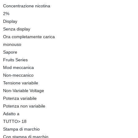
Concentrazione nicotina
2%
Display
Senza display
Ora completamente carica
monouso
Sapore
Fruits Series
Mod meccanica
Non-meccanico
Tensione variabile
Non-Variable Voltage
Potenza variabile
Potenza non variabile
Adatto a
TUTTO> 18
Stampa di marchio
Con stampa di marchio