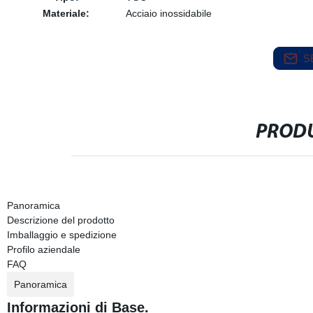
Materiale:
Acciaio inossidabile
S
PRODU
Panoramica
Descrizione del prodotto
Imballaggio e spedizione
Profilo aziendale
FAQ
Panoramica
Informazioni di Base.