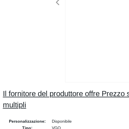
Il fornitore del produttore offre Prezz
multipli
Personalizzazione:
Disponibile
Tipo:
VGO