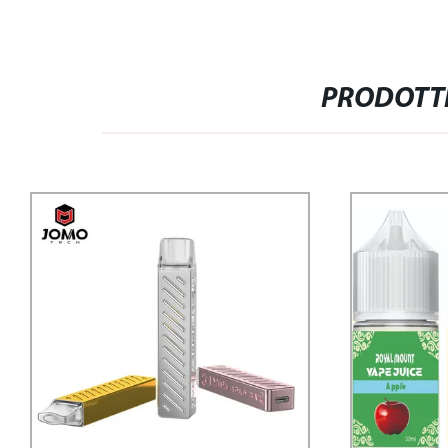
PRODOTTI