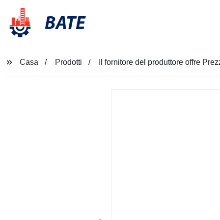
BATE
Casa
Prodotti
Il fornitore del produttore offre Pr