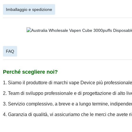
Imballaggio e spedizione
FAQ
Perché scegliere noi?
1. Siamo il produttore di marchi vape Device più professionale
2. Team di sviluppo professionale e di progettazione di alto live
3. Servizio complessivo, a breve e a lungo termine, indipende
4. Garanzia di qualità, vi assicuriamo che le merci che avete ri