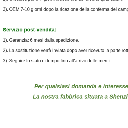
3). OEM 7-10 giorni dopo la ricezione della conferma del cam
Servizio post-vendita:
1). Garanzia: 6 mesi dalla spedizione.
2). La sostituzione verrà inviata dopo aver ricevuto la parte rott
3). Seguire lo stato di tempo fino all'arrivo delle merci.
Per qualsiasi domanda e interesse,
La nostra fabbrica situata a Shenzhe