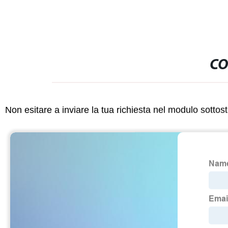
CO
Non esitare a inviare la tua richiesta nel modulo sotto