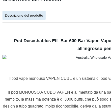
Descrizione del prodotto
Pod Desechables Elf -Bar 600 Bar Vapen Vap
all'ingrosso p
Il
pod vape monouso VAPEN CUBE è un sistema di pod vape 
Il pod MONOUSO A CUBO VAPEN è alimentato da una batteri
riempito, la massima potenza è di 3000 puffs, che può soddisfa
design a tubo quadrato, molto riconoscibile, deriva dalla strut