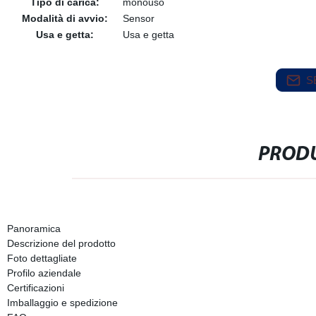
Tipo di carica:
monouso
Modalità di avvio:
Sensor
Usa e getta:
Usa e getta
S
PRODU
Panoramica
Descrizione del prodotto
Foto dettagliate
Profilo aziendale
Certificazioni
Imballaggio e spedizione