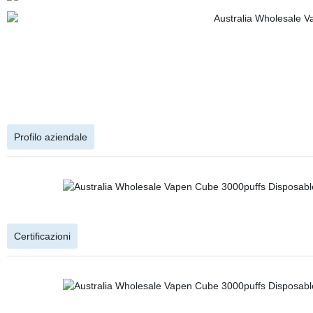
Profilo aziendale
Certificazioni