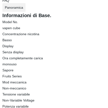
FAQ
Panoramica
Informazioni di Base.
Model No.
vapen cube
Concentrazione nicotina
Basso
Display
Senza display
Ora completamente carica
monouso
Sapore
Fruits Series
Mod meccanica
Non-meccanico
Tensione variabile
Non-Variable Voltage
Potenza variabile