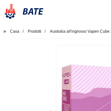
BATE
Casa
Prodotti
Australia all′ingrosso Vapen Cub