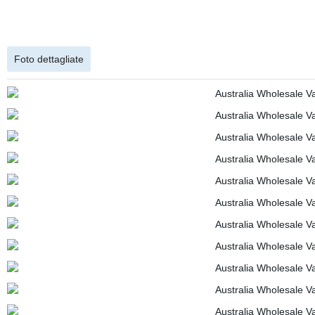
Foto dettagliate