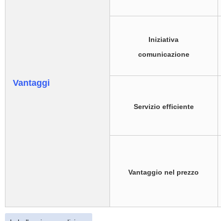
Iniziativa
comunicazione
Vantaggi
Servizio efficiente
Vantaggio nel prezzo