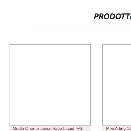
PRODOTTI
Medio Oriente-amico Vape Liquid IVG
Mrvi Arting 1