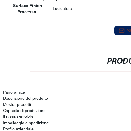
Surface Finish
Lucidatura
Processo:
S
PRODU
Panoramica
Descrizione del prodotto
Mostra prodotti
Capacità di produzione
Il nostro servizio
Imballaggio e spedizione
Profilo aziendale