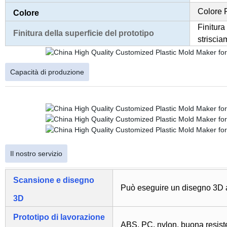
Colore 
Colore
Finitura 
Finitura della superficie del prototipo
striscia
Capacità di produzione
Il nostro servizio
Scansione e disegno
Può eseguire un disegno 3D 
3D
Prototipo di lavorazione
ABS, PC, nylon, buona resisten