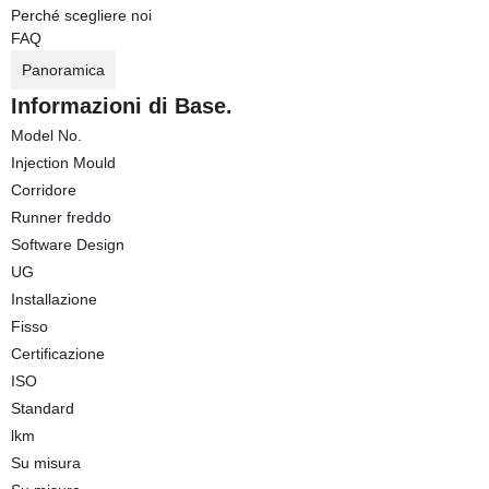
Perché scegliere noi
FAQ
Panoramica
Informazioni di Base.
Model No.
Injection Mould
Corridore
Runner freddo
Software Design
UG
Installazione
Fisso
Certificazione
ISO
Standard
lkm
Su misura