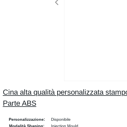
Cina alta qualità personalizzata stampo 
Parte ABS
Personalizzazione:
Disponibile
Modalità Shaping:
Injection Mould