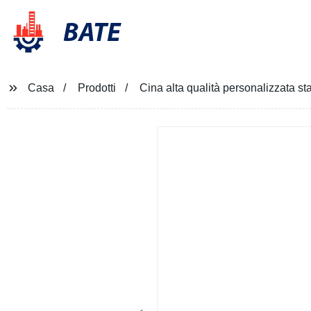
BATE
Casa
Prodotti
Cina alta qualità personalizzata st