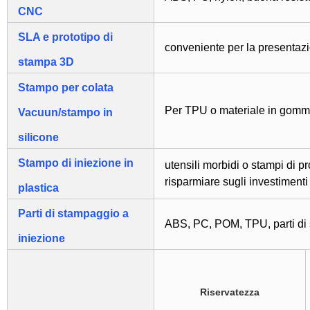
CNC
SLA e prototipo di
conveniente per la presentazio
stampa 3D
Stampo per colata
Per TPU o materiale in gomma
Vacuun/stampo in
silicone
Stampo di iniezione in
utensili morbidi o stampi di 
risparmiare sugli investimenti 
plastica
Parti di stampaggio a
ABS, PC, POM, TPU, parti di s
iniezione
Riservatezza