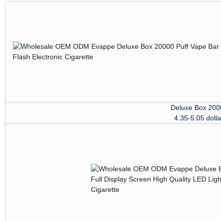
Deluxe Box 200
4.35-5.05 dolla