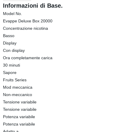
Informazioni di Base.
Model No.
Evappe Deluxe Box 20000
Concentrazione nicotina
Basso
Display
Con display
Ora completamente carica
30 minuti
Sapore
Fruits Series
Mod meccanica
Non-meccanico
Tensione variabile
Tensione variabile
Potenza variabile
Potenza variabile
Adatto a