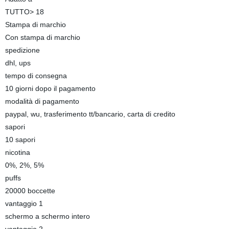
TUTTO> 18
Stampa di marchio
Con stampa di marchio
spedizione
dhl, ups
tempo di consegna
10 giorni dopo il pagamento
modalità di pagamento
paypal, wu, trasferimento tt/bancario, carta di credito
sapori
10 sapori
nicotina
0%, 2%, 5%
puffs
20000 boccette
vantaggio 1
schermo a schermo intero