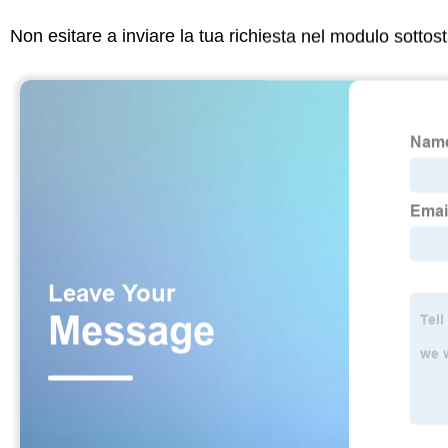
Non esitare a inviare la tua richiesta nel modulo sotto