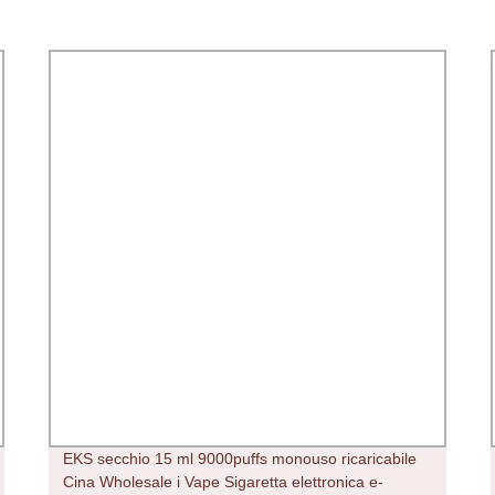
EKS secchio 15 ml 9000puffs monouso ricaricabile
Cina Wholesale i Vape Sigaretta elettronica e-