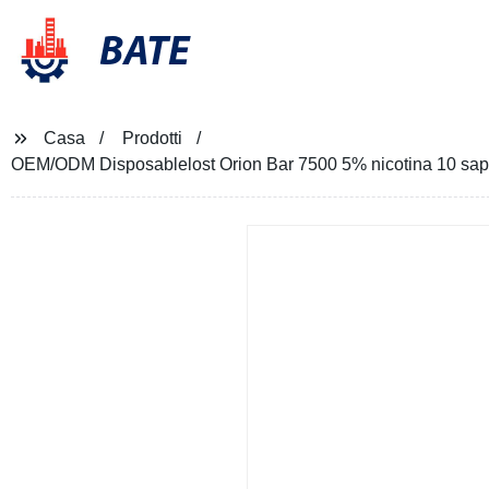
BATE
Casa
Prodotti
OEM/ODM Disposablelost Orion Bar 7500 5% nicotina 10 sapo