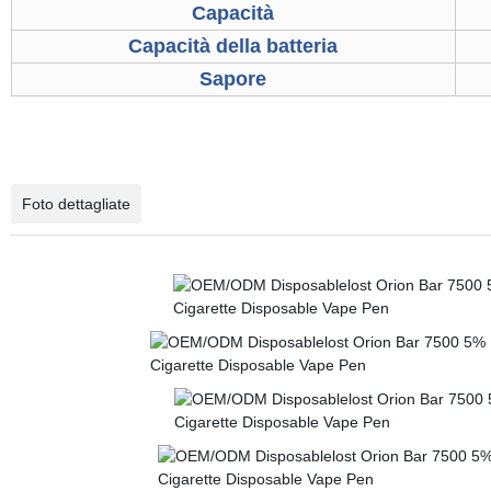
Capacità
Capacità della batteria
Sapore
Foto dettagliate