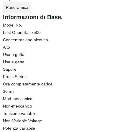
Panoramica
Informazioni di Base.
Model No.
Lost Orion Bar 7500
Concentrazione nicotina
Alto
Usa e getta
Usa e getta
Sapore
Fruits Series
Ora completamente carica
30 min
Mod meccanica
Non-meccanico
Tensione variabile
Non-Variable Voltage
Potenza variabile