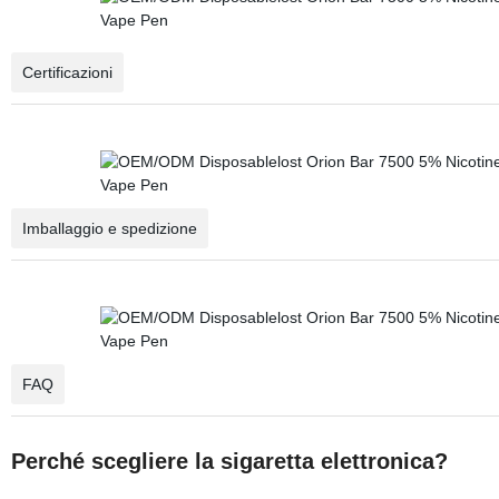
Certificazioni
Imballaggio e spedizione
FAQ
Perché scegliere la sigaretta elettronica?