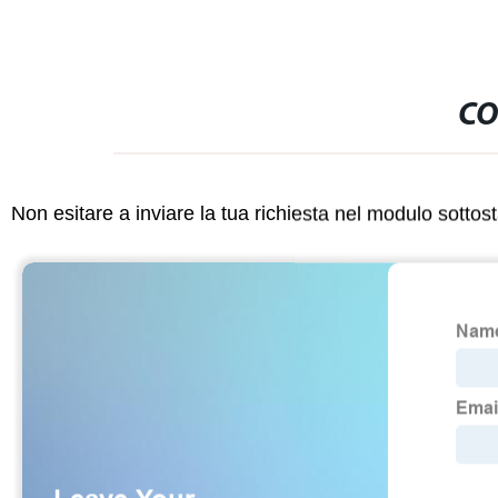
CO
Non esitare a inviare la tua richiesta nel modulo sotto