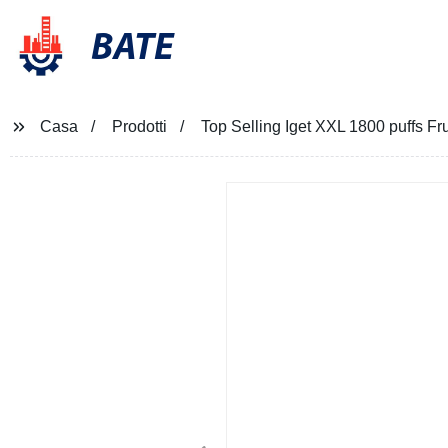
BATE
Casa
Prodotti
Top Selling Iget XXL 1800 puffs F