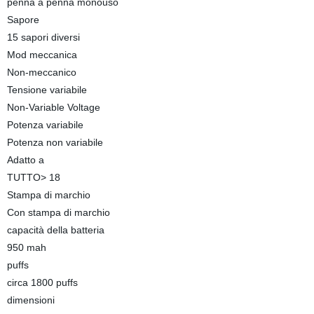
penna a penna monouso
Sapore
15 sapori diversi
Mod meccanica
Non-meccanico
Tensione variabile
Non-Variable Voltage
Potenza variabile
Potenza non variabile
Adatto a
TUTTO> 18
Stampa di marchio
Con stampa di marchio
capacità della batteria
950 mah
puffs
circa 1800 puffs
dimensioni