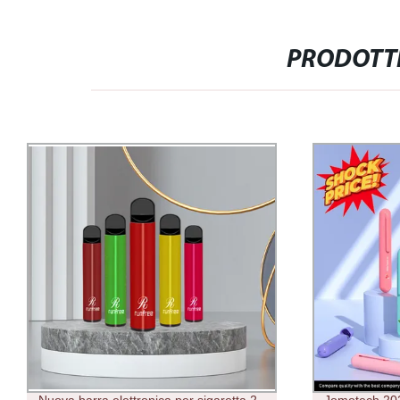
PRODOTTI