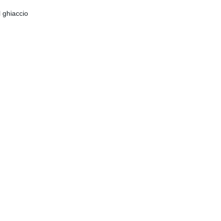
l ghiaccio