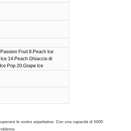
Passion Fruit 8.Peach Ice
Ice 14.Peach Ghiaccio di
.Ice Pop 20.Grape Ice
 superare le vostre aspettative. Con una capacità di 5000
problema.