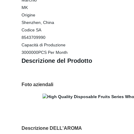
Marchio
MK
Origine
Shenzhen, China
Codice SA
8543709990
Capacità di Produzione
3000000PCS Per Month
Descrizione del Prodotto
Foto aziendali
Descrizione DELL'AROMA