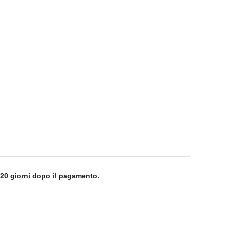
 7-20 giorni dopo il pagamento.