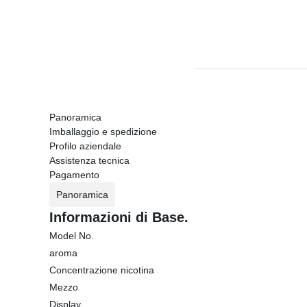
Panoramica
Imballaggio e spedizione
Profilo aziendale
Assistenza tecnica
Pagamento
Panoramica
Informazioni di Base.
Model No.
aroma
Concentrazione nicotina
Mezzo
Display