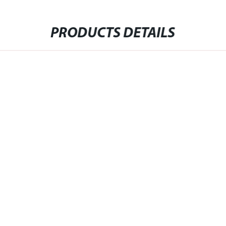
PRODUCTS DETAILS