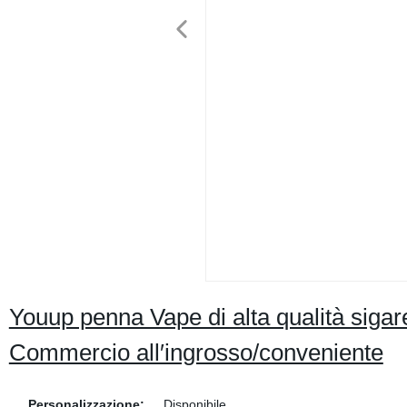
Youup penna Vape di alta qualità sig
Commercio all′ingrosso/conveniente
Personalizzazione:
Disponibile