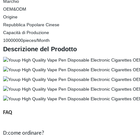
Marchio
OEM&ODM
Origine
Repubblica Popolare Cinese
Capacità di Produzione
10000000pieces/Month
Descrizione del Prodotto
FAQ
D:come ordinare?