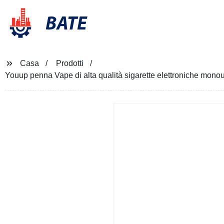
BATE
Casa
Prodotti
Youup penna Vape di alta qualità sigarette elettroniche mo