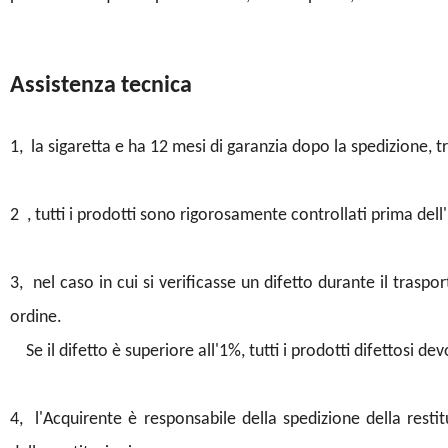
Assistenza tecnica
1, la sigaretta e ha 12 mesi di garanzia dopo la spedizione, t
2 , tutti i prodotti sono rigorosamente controllati prima dell'i
3, nel caso in cui si verificasse un difetto durante il trasp
ordine.
Se il difetto è superiore all'1%, tutti i prodotti difettosi dev
4, l'Acquirente è responsabile della spedizione della restit