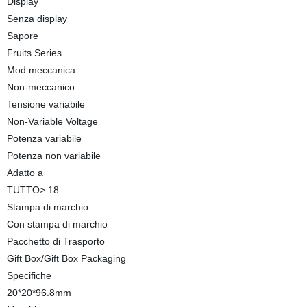
Display
Senza display
Sapore
Fruits Series
Mod meccanica
Non-meccanico
Tensione variabile
Non-Variable Voltage
Potenza variabile
Potenza non variabile
Adatto a
TUTTO> 18
Stampa di marchio
Con stampa di marchio
Pacchetto di Trasporto
Gift Box/Gift Box Packaging
Specifiche
20*20*96.8mm