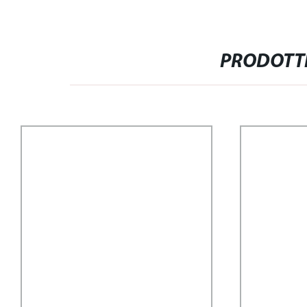
PRODOTTI