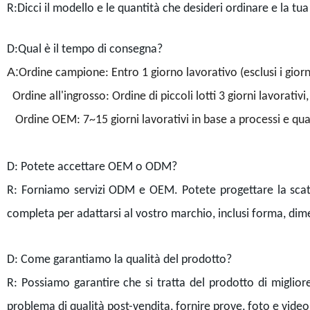
R:Dicci il modello e le quantità che desideri ordinare e la tu
D:Qual è il tempo di consegna?
A:
Ordine campione: Entro 1 giorno lavorativo (esclusi i giorni
Ordine all'ingrosso: Ordine di piccoli lotti 3 giorni lavorativi, 
Ordine OEM: 7~15 giorni lavorativi in base a processi e quan
D: Potete accettare OEM o ODM?
R: Forniamo servizi ODM e OEM. Potete progettare la scato
completa per adattarsi al vostro marchio, inclusi forma, dime
D: Come garantiamo la qualità del prodotto?
R: Possiamo garantire che si tratta del prodotto di miglior
problema di qualità post-vendita, fornire prove, foto e video e