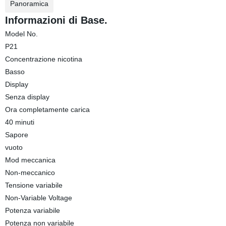
Panoramica
Informazioni di Base.
Model No.
P21
Concentrazione nicotina
Basso
Display
Senza display
Ora completamente carica
40 minuti
Sapore
vuoto
Mod meccanica
Non-meccanico
Tensione variabile
Non-Variable Voltage
Potenza variabile
Potenza non variabile