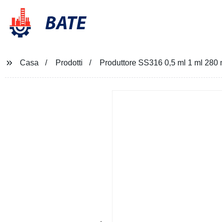
BATE
Casa
Prodotti
Produttore SS316 0,5 ml 1 ml 280