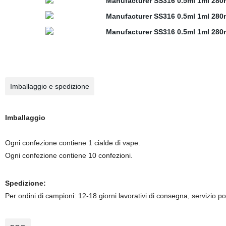
Imballaggio e spedizione
Imballaggio
Ogni confezione contiene 1 cialde di vape.
Ogni confezione contiene 10 confezioni.
Spedizione:
Per ordini di campioni: 12-18 giorni lavorativi di consegna, servizio po