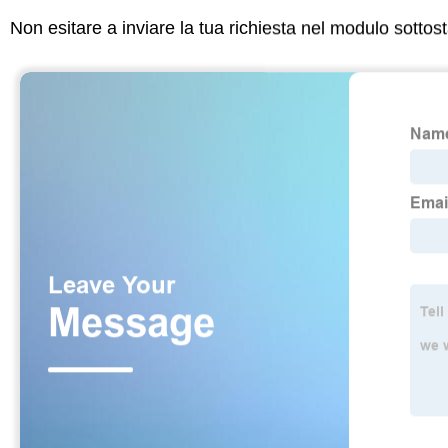
Non esitare a inviare la tua richiesta nel modulo sotto