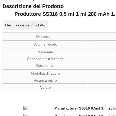
Descrizione del Prodotto
Produttore SS316 0,5 ml 1 ml 280 mAh 1
Descrizione del prodotto
Dimensioni
Volume liquido
Materiale
Capacità della batteria
Resistenza
Modalità di lavoro
Ricarica micro
Colore