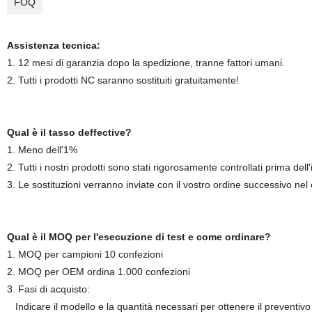
FOQ
Assistenza tecnica:
1. 12 mesi di garanzia dopo la spedizione, tranne fattori umani.
2. Tutti i prodotti NC saranno sostituiti gratuitamente!
Qual è il tasso deffective?
1. Meno dell'1%
2. Tutti i nostri prodotti sono stati rigorosamente controllati prima dell'
3. Le sostituzioni verranno inviate con il vostro ordine successivo nel cas
Qual è il MOQ per l'esecuzione di test e come ordinare?
1. MOQ per campioni 10 confezioni
2. MOQ per OEM ordina 1.000 confezioni
3. Fasi di acquisto:
Indicare il modello e la quantità necessari per ottenere il preventivo