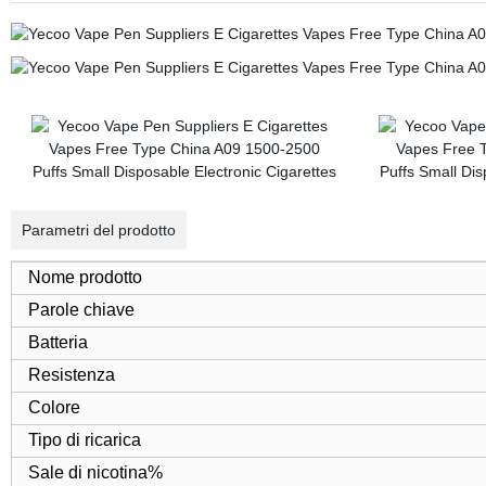
Parametri del prodotto
Nome prodotto
Parole chiave
Batteria
Resistenza
Colore
Tipo di ricarica
Sale di nicotina%