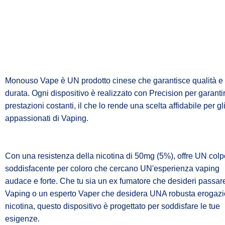
Monouso Vape è UN prodotto cinese che garantisce qualità e
durata. Ogni dispositivo è realizzato con Precision per garanti
prestazioni costanti, il che lo rende una scelta affidabile per gl
appassionati di Vaping.
Con una resistenza della nicotina di 50mg (5%), offre UN colp
soddisfacente per coloro che cercano UN'esperienza vaping
audace e forte. Che tu sia un ex fumatore che desideri passar
Vaping o un esperto Vaper che desidera UNA robusta erogazi
nicotina, questo dispositivo è progettato per soddisfare le tue
esigenze.