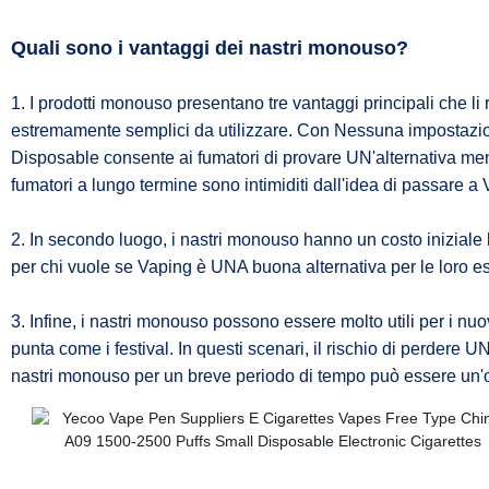
Quali sono i vantaggi dei nastri monouso?
1. I prodotti monouso presentano tre vantaggi principali che l
estremamente semplici da utilizzare. Con Nessuna impostazion
Disposable consente ai fumatori di provare UN'alternativa m
fumatori a lungo termine sono intimiditi dall'idea di passare a V
2. In secondo luogo, i nastri monouso hanno un costo iniziale b
per chi vuole se Vaping è UNA buona alternativa per le loro es
3. Infine, i nastri monouso possono essere molto utili per i nuo
punta come i festival. In questi scenari, il rischio di perdere 
nastri monouso per un breve periodo di tempo può essere un'o