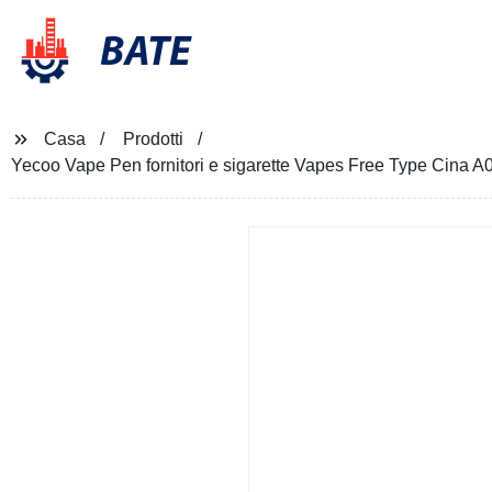
BATE
Casa
Prodotti
Yecoo Vape Pen fornitori e sigarette Vapes Free Type Cina A0