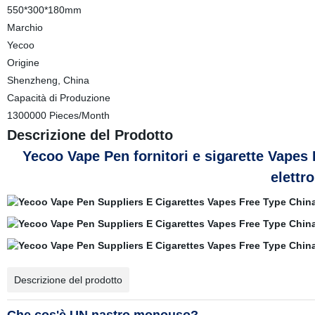
550*300*180mm
Marchio
Yecoo
Origine
Shenzheng, China
Capacità di Produzione
1300000 Pieces/Month
Descrizione del Prodotto
Yecoo Vape Pen fornitori e sigarette Vapes 
elett
Descrizione del prodotto