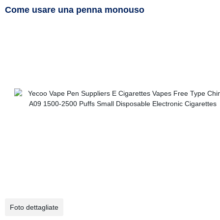
Come usare una penna monouso
Foto dettagliate