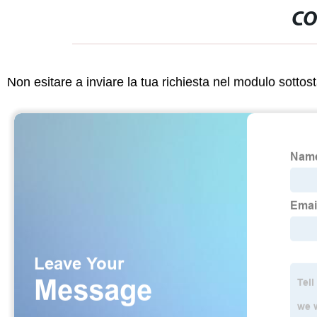
CO
Non esitare a inviare la tua richiesta nel modulo sotto