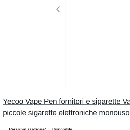
Yecoo Vape Pen fornitori e sigarette 
piccole sigarette elettroniche monouso
Personalizzazione:
Disponibile