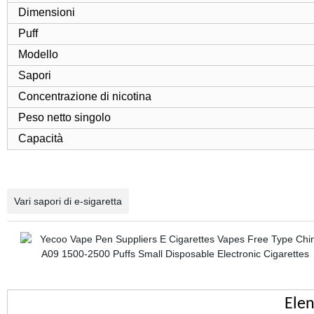
Dimensioni
Puff
Modello
Sapori
Concentrazione di nicotina
Peso netto singolo
Capacità
Vari sapori di e-sigaretta
Elen