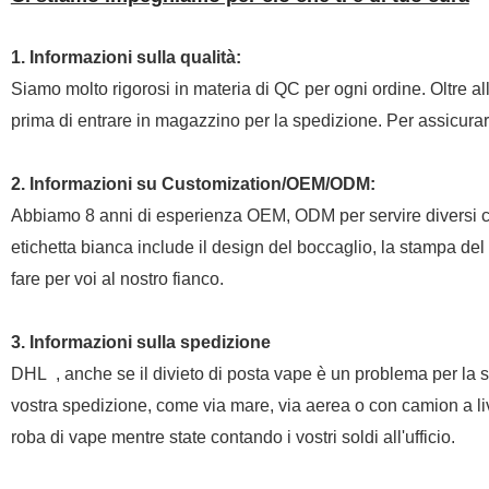
1. Informazioni sulla qualità:
Siamo molto rigorosi in materia di QC per ogni ordine. Oltre all
prima di entrare in magazzino per la spedizione. Per assicurar
2. Informazioni su Customization/OEM/ODM:
Abbiamo 8 anni di esperienza OEM, ODM per servire diversi clien
etichetta bianca include il design del boccaglio, la stampa del 
fare per voi al nostro fianco.
3. Informazioni sulla spedizione
DHL , anche se il divieto di posta vape è un problema per la 
vostra spedizione, come via mare, via aerea o con camion a live
roba di vape mentre state contando i vostri soldi all'ufficio.