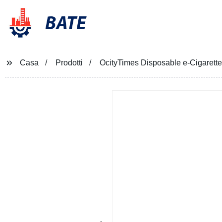
BATE
Casa
Prodotti
OcityTimes Disposable e-Cigarette