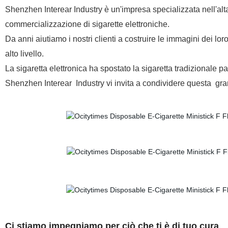
Shenzhen Interear Industry è un'impresa specializzata nell'alt
commercializzazione di sigarette elettroniche.
Da anni aiutiamo i nostri clienti a costruire le immagini dei loro
alto livello.
La sigaretta elettronica ha spostato la sigaretta tradizionale 
Shenzhen Interear
Industry vi invita a condividere questa
gra
Ci stiamo impegniamo per ciò che ti è di tuo cura