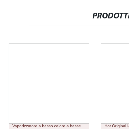
PRODOTTI
Vaporizzatore a basso calore a basse
Hot Original 