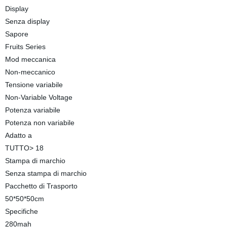
Display
Senza display
Sapore
Fruits Series
Mod meccanica
Non-meccanico
Tensione variabile
Non-Variable Voltage
Potenza variabile
Potenza non variabile
Adatto a
TUTTO> 18
Stampa di marchio
Senza stampa di marchio
Pacchetto di Trasporto
50*50*50cm
Specifiche
280mah