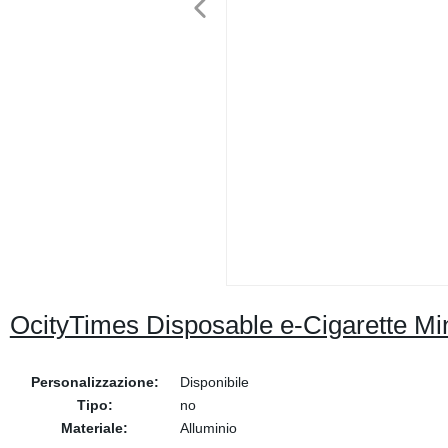
OcityTimes Disposable e-Cigarette Mi
Personalizzazione:
Disponibile
Tipo:
no
Materiale:
Alluminio