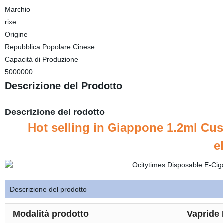
Marchio
rixe
Origine
Repubblica Popolare Cinese
Capacità di Produzione
5000000
Descrizione del Prodotto
Descrizione del rodotto
Hot selling in Giappone 1.2ml Cu
e
Descrizione del prodotto
Modalità prodotto
Vapride