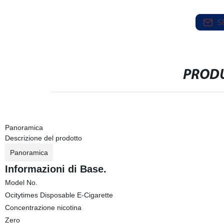
S
PRODU
Panoramica
Descrizione del prodotto
Panoramica
Informazioni di Base.
Model No.
Ocitytimes Disposable E-Cigarette
Concentrazione nicotina
Zero