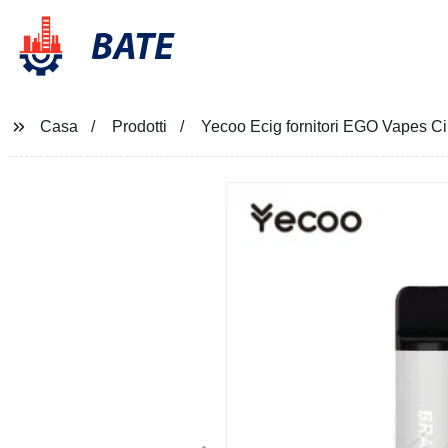
BATE
Casa
Prodotti
Yecoo Ecig fornitori EGO Vapes Ci