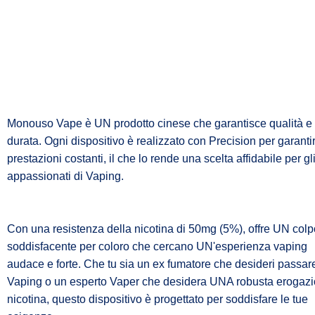
Monouso Vape è UN prodotto cinese che garantisce qualità e
durata. Ogni dispositivo è realizzato con Precision per garanti
prestazioni costanti, il che lo rende una scelta affidabile per gl
appassionati di Vaping.
Con una resistenza della nicotina di 50mg (5%), offre UN colp
soddisfacente per coloro che cercano UN'esperienza vaping
audace e forte. Che tu sia un ex fumatore che desideri passar
Vaping o un esperto Vaper che desidera UNA robusta erogazi
nicotina, questo dispositivo è progettato per soddisfare le tue