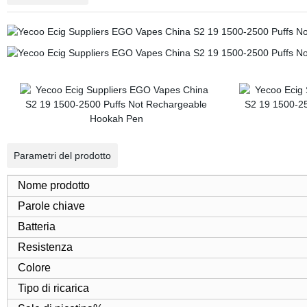
Parametri del prodotto
Nome prodotto
Parole chiave
Batteria
Resistenza
Colore
Tipo di ricarica