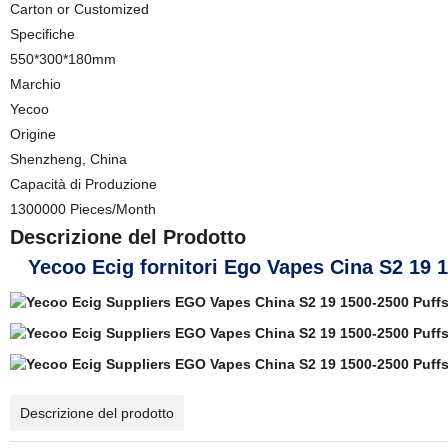
Carton or Customized
Specifiche
550*300*180mm
Marchio
Yecoo
Origine
Shenzheng, China
Capacità di Produzione
1300000 Pieces/Month
Descrizione del Prodotto
Yecoo Ecig fornitori Ego Vapes Cina S2 19 
Descrizione del prodotto