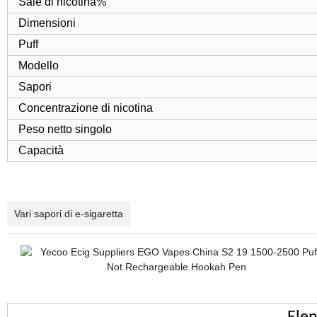
Sale di nicotina%
Dimensioni
Puff
Modello
Sapori
Concentrazione di nicotina
Peso netto singolo
Capacità
Vari sapori di e-sigaretta