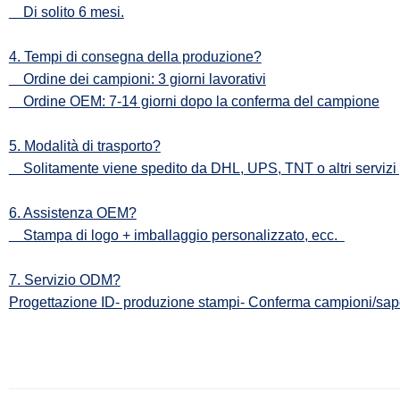
Di solito 6 mesi.
4. Tempi di consegna della produzione?
Ordine dei campioni: 3 giorni lavorativi
Ordine OEM: 7-14 giorni dopo la conferma del campione
5. Modalità di trasporto?
Solitamente viene spedito da DHL, UPS, TNT o altri servizi 
6. Assistenza OEM?
Stampa di logo + imballaggio personalizzato, ecc.
7. Servizio ODM?
Progettazione ID- produzione stampi- Conferma campioni/sap