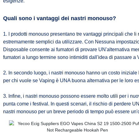
esigenze.
Quali sono i vantaggi dei nastri monouso?
1. I prodotti monouso presentano tre vantaggi principali che l
estremamente semplici da utilizzare. Con Nessuna impostazion
Disposable consente ai fumatori di provare UN'alternativa m
fumatori a lungo termine sono intimiditi dall'idea di passare a V
2. In secondo luogo, i nastri monouso hanno un costo iniziale b
per chi vuole se Vaping è UNA buona alternativa per le loro es
3. Infine, i nastri monouso possono essere molto utili per i nuo
punta come i festival. In questi scenari, il rischio di perdere 
nastri monouso per un breve periodo di tempo può essere un'o