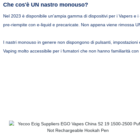
Che cos'è UN nastro monouso?
Nel 2023 è disponibile un'ampia gamma di dispositivi per i Vapers e i 
pre-riempite con e-liquid e precaricate. Non appena viene rimossa UN
I nastri monouso in genere non dispongono di pulsanti, impostazioni e
Vaping molto accessibile per i fumatori che non hanno familiarità con 