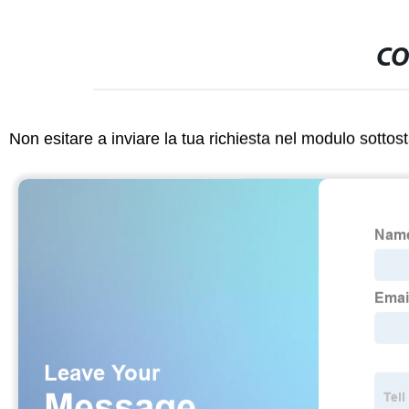
CO
Non esitare a inviare la tua richiesta nel modulo sotto