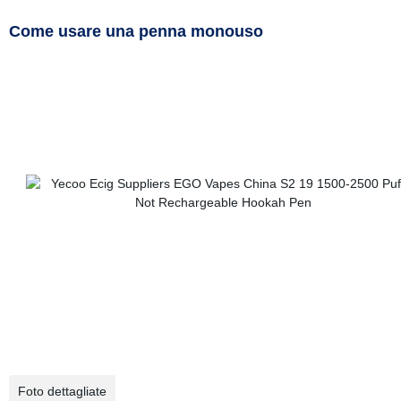
Come usare una penna monouso
Foto dettagliate