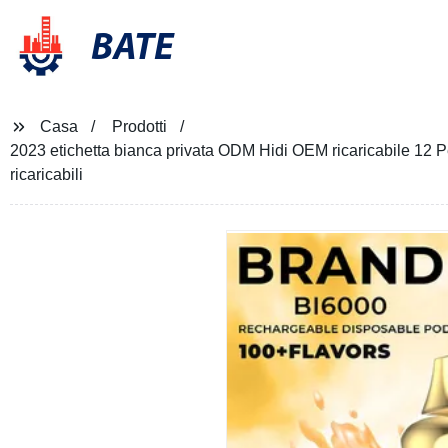
BATE
Casa
Prodotti
2023 etichetta bianca privata ODM Hidi OEM ricaricabile 12 
ricaricabili