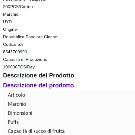
200PCS/Carton
Marchio
UYD
Origine
Repubblica Popolare Cinese
Codice SA
8543709990
Capacità di Produzione
100000PCS/Day
Descrizione del Prodotto
Descrizione del prodotto
Articolo
Marchio
Dimensioni
Puffs
Capacità di succo di frutta