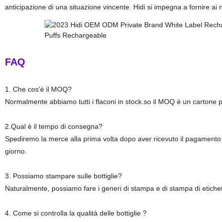
anticipazione di una situazione vincente. Hidi si impegna a fornire ai n
FAQ
1. Che cos'è il MOQ?
Normalmente abbiamo tutti i flaconi in stock.so il MOQ è un cartone 
2.Qual è il tempo di consegna?
Spediremo la merce alla prima volta dopo aver ricevuto il pagamento
giorno.
3. Possiamo stampare sulle bottiglie?
Naturalmente, possiamo fare i generi di stampa e di stampa di etichett
4. Come si controlla la qualità delle bottiglie ?