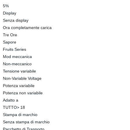
5%
Display
Senza display
Ora completamente carica
Tre Ore
Sapore
Fruits Series
Mod meccanica
Non-meccanico
Tensione variabile
Non-Variable Voltage
Potenza variabile
Potenza non variabile
Adatto a
TUTTO> 18
Stampa di marchio
Senza stampa di marchio
Pacchetto di Trasporto