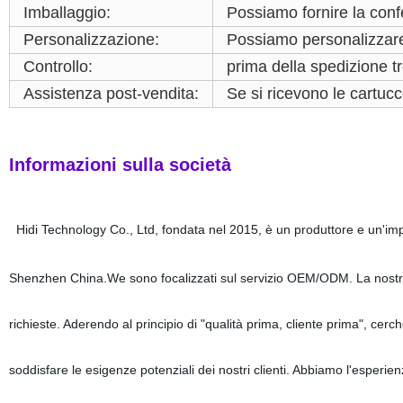
Imballaggio:
Possiamo fornire la conf
Personalizzazione:
Possiamo personalizzare 
Controllo:
prima della spedizione tre
Assistenza post-vendita:
Se si ricevono le cartucc
Informazioni sulla società
Hidi Technology Co., Ltd, fondata nel 2015, è un produttore e un'impr
Shenzhen China.
We sono focalizzati sul servizio OEM/ODM. La nostra
richieste. Aderendo al principio di "qualità prima, cliente prima", cerch
soddisfare le esigenze potenziali dei nostri clienti. Abbiamo l'esperie