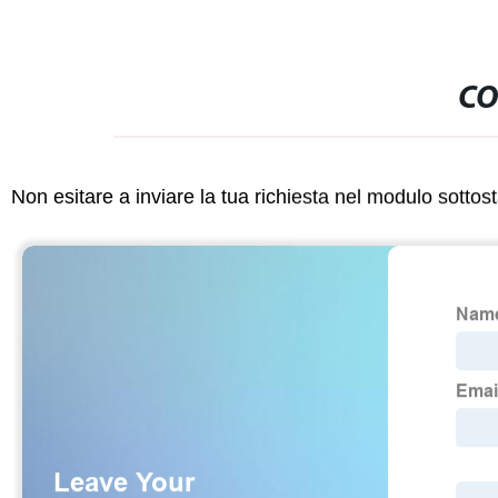
CO
Non esitare a inviare la tua richiesta nel modulo sotto