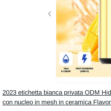
2023 etichetta bianca privata ODM Hi
con nucleo in mesh in ceramica Flavors