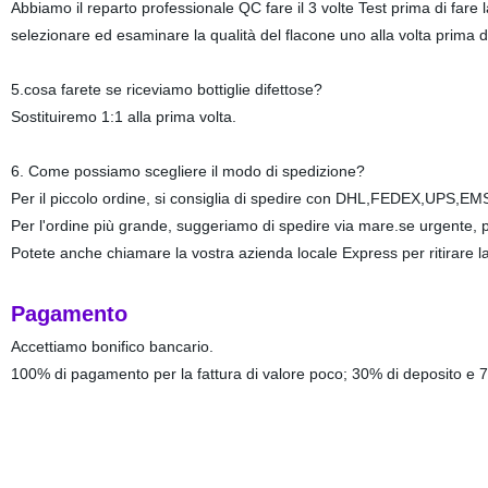
Abbiamo il reparto professionale QC fare il 3 volte Test prima di fare
selezionare ed esaminare la qualità del flacone uno alla volta prima d
5.cosa farete se riceviamo bottiglie difettose?
Sostituiremo 1:1 alla prima volta.
6. Come possiamo scegliere il modo di spedizione?
Per il piccolo ordine, si consiglia di spedire con DHL,FEDEX,UPS,EMS 
Per l'ordine più grande, suggeriamo di spedire via mare.se urgente, po
Potete anche chiamare la vostra azienda locale Express per ritirare 
Pagamento
Accettiamo bonifico bancario.
100% di pagamento per la fattura di valore poco; 30% di deposito e 70