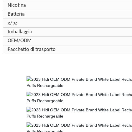
Nicotina
Batteria
g/pz
Imballaggio
OEM/ODM
Pacchetto di trasporto