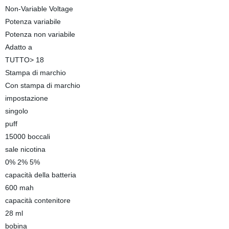
Non-Variable Voltage
Potenza variabile
Potenza non variabile
Adatto a
TUTTO> 18
Stampa di marchio
Con stampa di marchio
impostazione
singolo
puff
15000 boccali
sale nicotina
0% 2% 5%
capacità della batteria
600 mah
capacità contenitore
28 ml
bobina