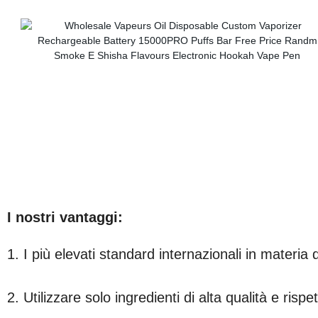
I nostri vantaggi:
1. I più elevati standard internazionali in materia 
2. Utilizzare solo ingredienti di alta qualità e risp