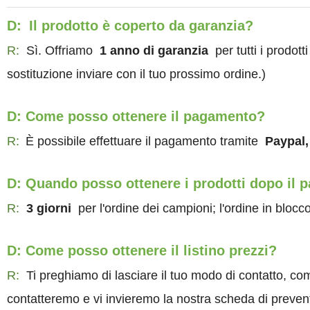
D:
Il prodotto è coperto da garanzia?
R:
Sì. Offriamo
1 anno di garanzia
per tutti i prodot
sostituzione inviare con il tuo prossimo ordine.)
D: Come posso ottenere il pagamento?
R:
È possibile effettuare il pagamento tramite
Paypal,
D: Quando posso ottenere i prodotti dopo il
R:
3 giorni
per l'ordine dei campioni; l'ordine in blocc
D: Come posso ottenere il listino prezzi?
R:
Ti preghiamo di lasciare il tuo modo di contatto, co
contatteremo e vi invieremo la nostra scheda di prevent