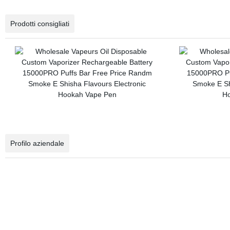
Prodotti consigliati
Profilo aziendale