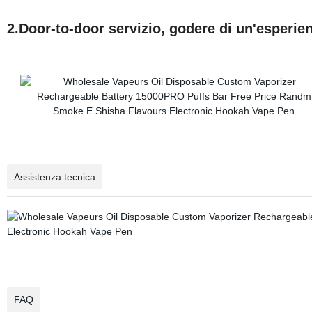
2.Door-to-door servizio, godere di un'esperien
Assistenza tecnica
FAQ