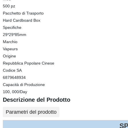
500 pz
Pacchetto di Trasporto
Hard Cardboard Box
Specifiche
29*29*85mm
Marchio
Vapeurs
Origine
Repubblica Popolare Cinese
Codice SA
6879648934
Capacità di Produzione
100, 000/Day
Descrizione del Prodotto
Parametri del prodotto
SP