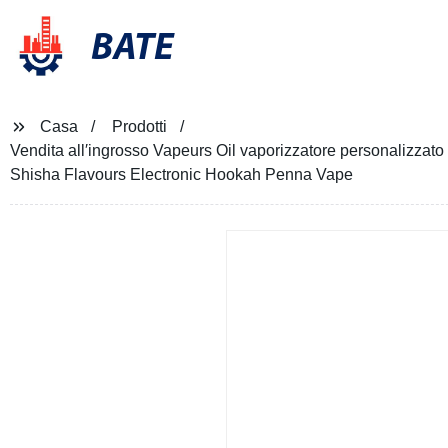
BATE
Casa
Prodotti
Vendita all′ingrosso Vapeurs Oil vaporizzatore personalizza
Shisha Flavours Electronic Hookah Penna Vape