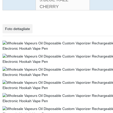
CHERRY
Foto dettagliate