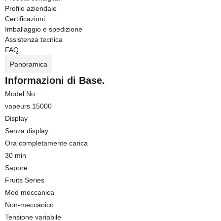
Profilo aziendale
Certificazioni
Imballaggio e spedizione
Assistenza tecnica
FAQ
Panoramica
Informazioni di Base.
Model No.
vapeurs 15000
Display
Senza display
Ora completamente carica
30 min
Sapore
Fruits Series
Mod meccanica
Non-meccanico
Tensione variabile