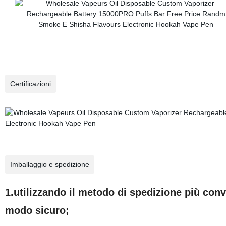
Certificazioni
Imballaggio e spedizione
1.utilizzando il metodo di spedizione più conv
modo sicuro;