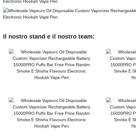
Il nostro stand e il nostro team: