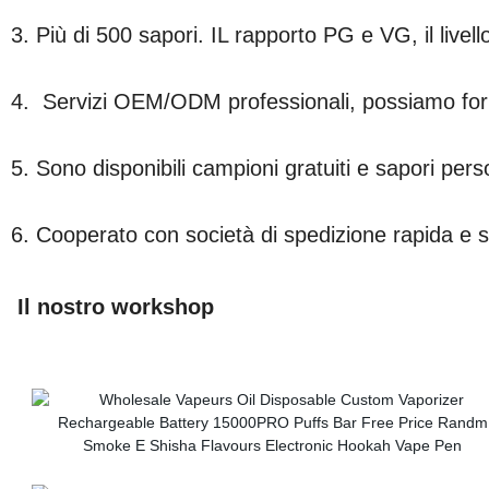
3. Più di 500 sapori. IL rapporto PG e VG, il livell
4.
Servizi OEM/ODM professionali, possiamo fornir
5. Sono disponibili campioni gratuiti e sapori pers
6. Cooperato con società di spedizione rapida e s
Il nostro workshop