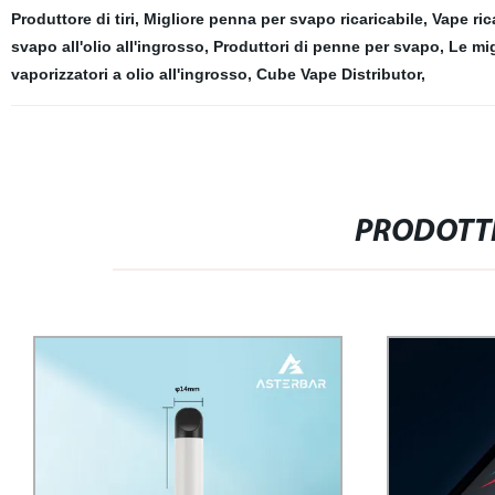
Produttore di tiri
,
Migliore penna per svapo ricaricabile
,
Vape ric
svapo all'olio all'ingrosso
,
Produttori di penne per svapo
,
Le mig
vaporizzatori a olio all'ingrosso
,
Cube Vape Distributor
,
PRODOTTI