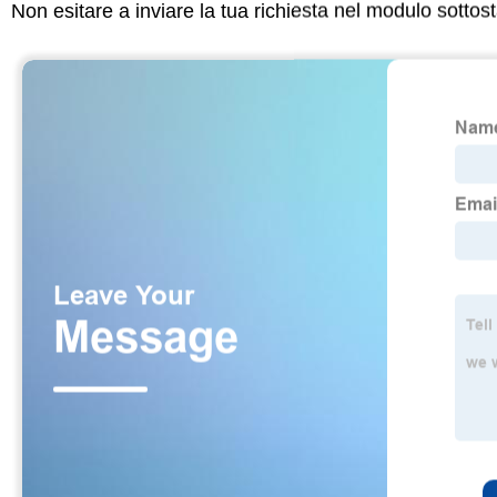
Non esitare a inviare la tua richiesta nel modulo sotto