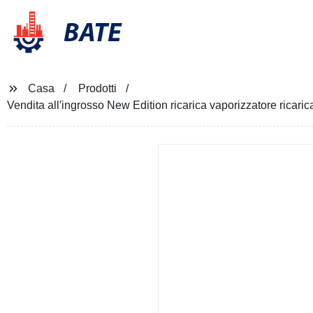
BATE
Casa
Prodotti
Vendita all′ingrosso New Edition ricarica vaporizzatore ricar