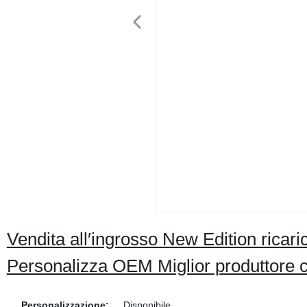
Vendita all′ingrosso New Edition ricari
Personalizza OEM Miglior produttore 
Personalizzazione:
Disponibile