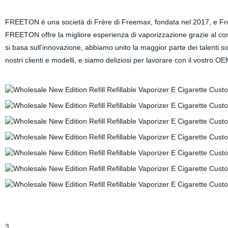
FREETON è una società di Frère di Freemax, fondata nel 2017, e Fr
FREETON offre la migliore esperienza di vaporizzazione grazie al control
si basa sull'innovazione, abbiamo unito la maggior parte dei talenti sol
nostri clienti e modelli, e siamo deliziosi per lavorare con il vostro 
3.