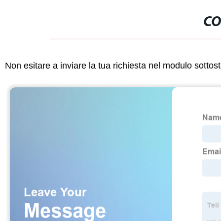
CO
Non esitare a inviare la tua richiesta nel modulo sotto