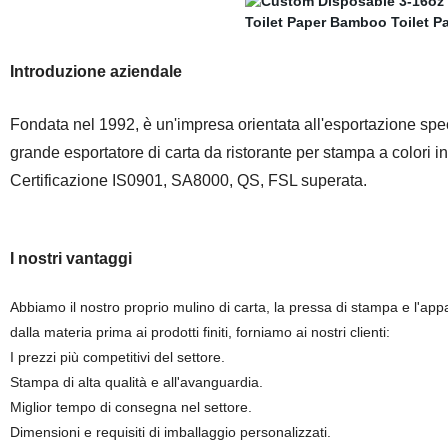
Introduzione aziendale
Fondata nel 1992, è un'impresa orientata all'esportazione specia
grande esportatore di carta da ristorante per stampa a colori in
Certificazione IS0901, SA8000, QS, FSL superata.
I nostri vantaggi
Abbiamo il nostro proprio mulino di carta, la pressa di stampa e l'appa
dalla materia prima ai prodotti finiti, forniamo ai nostri clienti:
I prezzi più competitivi del settore.
Stampa di alta qualità e all'avanguardia.
Miglior tempo di consegna nel settore.
Dimensioni e requisiti di imballaggio personalizzati.