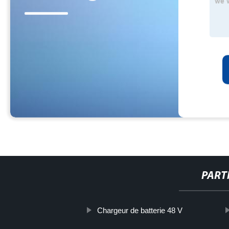
PART
Chargeur de batterie 48 V