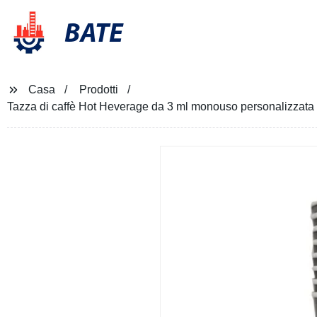
BATE
Casa
Prodotti
Tazza di caffè Hot Heverage da 3 ml monouso personalizzata 