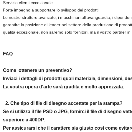
Servizio clienti eccezionale.
Forte impegno a supportare lo sviluppo dei prodotti.
Le nostre strutture avanzate, i macchinari all'avanguardia, i dipende
garantire la posizione di leader nel settore della produzione di prodot
qualità eccezionale, non saremo solo fornitori, ma il vostro partner i
FAQ
Come ottenere un preventivo?
Inviaci i dettagli di prodotti quali materiale, dimensioni, de
La vostra opera d'arte sarà gradita e molto apprezzata.
2. Che tipo di file di disegno accettate per la stampa?
Se si utilizza il file PSD o JPG, fornirci il file di disegno 
superiore a 400DP.
Per assicurarsi che il carattere sia giusto così come evitar