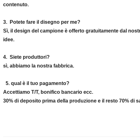
contenuto.
3. Potete fare il disegno per me?
Sì, il design del campione è offerto gratuitamente dal nostr
idee.
4. Siete produttori?
sì, abbiamo la nostra fabbrica.
5. qual è il tuo pagamento?
Accettiamo T/T, bonifico bancario ecc.
30% di deposito prima della produzione e il resto 70% di s