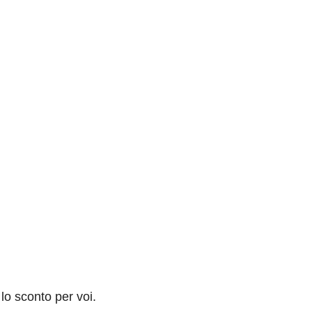
 lo sconto per voi.