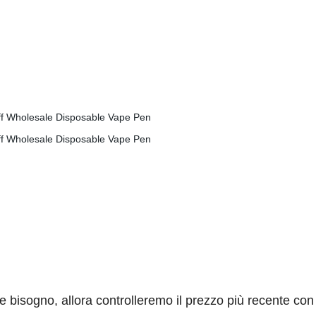
te bisogno, allora controlleremo il prezzo più recente con