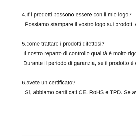
4.If i prodotti possono essere con il mio logo?
Possiamo stampare il vostro logo sui prodotti e
5.come trattare i prodotti difettosi?
Il nostro reparto di controllo qualità è molto rig
Durante il periodo di garanzia, se il prodotto è
6.avete un certificato?
Sì, abbiamo certificati CE, RoHS e TPD. Se avete 