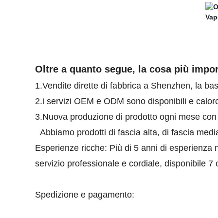
Oltre a quanto segue, la cosa più impor
1.Vendite dirette di fabbrica a Shenzhen, la ba
2.i servizi OEM e ODM sono disponibili e cal
3.Nuova produzione di prodotto ogni mese con
Abbiamo prodotti di fascia alta, di fascia med
Esperienze ricche: Più di 5 anni di esperienza n
servizio professionale e cordiale, disponibile 
Spedizione e pagamento: