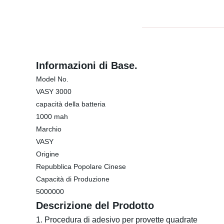
Informazioni di Base.
Model No.
VASY 3000
capacità della batteria
1000 mah
Marchio
VASY
Origine
Repubblica Popolare Cinese
Capacità di Produzione
5000000
Descrizione del Prodotto
1. Procedura di adesivo per provette quadrate