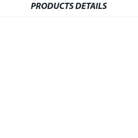
PRODUCTS DETAILS