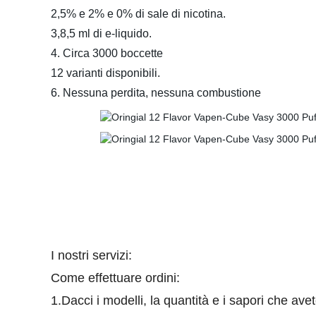
2,5% e 2% e 0% di sale di nicotina.
3,8,5 ml di e-liquido.
4. Circa 3000 boccette
12 varianti disponibili.
6. Nessuna perdita, nessuna combustione
I nostri servizi:
Come effettuare ordini:
1.Dacci i modelli, la quantità e i sapori che ave