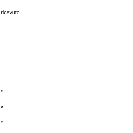
ricevuto.