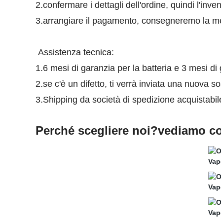
2.confermare i dettagli dell'ordine, quindi l'inven
3.arrangiare il pagamento, consegneremo la me
Assistenza tecnica:
1.6 mesi di garanzia per la batteria e 3 mesi di
2.se c'è un difetto, ti verrà inviata una nuova so
3.Shipping da società di spedizione acquistabile 
Perché scegliere noi?vediamo cosa