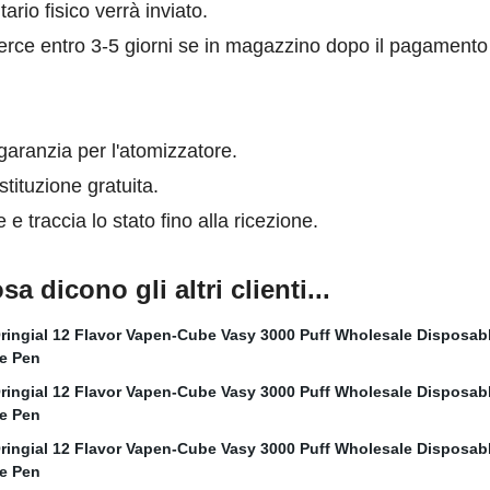
tario fisico verrà inviato.
rce entro 3-5 giorni se in magazzino dopo il pagamento 
 garanzia per l'atomizzatore.
stituzione gratuita.
e traccia lo stato fino alla ricezione.
 dicono gli altri clienti...