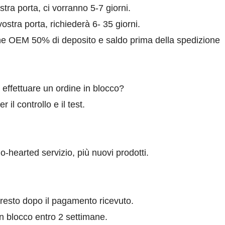
ra porta, ci vorranno 5-7 giorni.
vostra porta, richiederà 6- 35 giorni.
ine OEM 50% di deposito e saldo prima della spedizione
effettuare un ordine in blocco?
 il controllo e il test.
o-hearted servizio, più nuovi prodotti.
resto dopo il pagamento ricevuto.
n blocco entro 2 settimane.