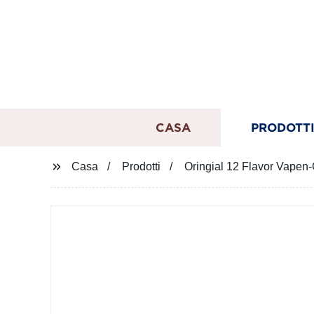
CASA
PRODOTT
Casa
Prodotti
Oringial 12 Flavor Vapen