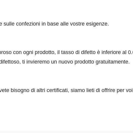
 sulle confezioni in base alle vostre esigenze.
oroso con ogni prodotto, il tasso di difetto è inferiore al 
 difettoso, ti invieremo un nuovo prodotto gratuitamente.
bisogno di altri certificati, siamo lieti di offrire per voi