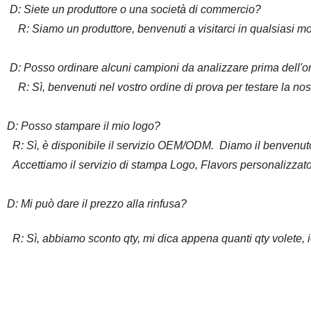
D: Siete un produttore o una società di commercio?
R: Siamo un produttore, benvenuti a visitarci in qualsiasi m
D: Posso ordinare alcuni campioni da analizzare prima dell'o
R: Sì, benvenuti nel vostro ordine di prova per testare la nost
D: Posso stampare il mio logo?
R: Sì, è disponibile il servizio OEM/ODM. Diamo il benvenu
Accettiamo il servizio di stampa Logo, Flavors personalizzato 
D: Mi può dare il prezzo alla rinfusa?
R: Sì, abbiamo sconto qty, mi dica appena quanti qty volete, io