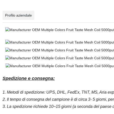
Profilo aziendale
Spedizione e consegna:
1. Metodi di spedizione: UPS, DHL, FedEx, TNT, MS, Aria exp
2. Il tempo di consegna del campione è di circa 3- 5 giorni, p
3. La spedizione richiede 10~15 giorni (a seconda del paese d