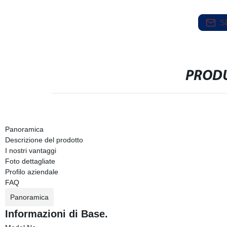
S
PRODU
Panoramica
Descrizione del prodotto
I nostri vantaggi
Foto dettagliate
Profilo aziendale
FAQ
Panoramica
Informazioni di Base.