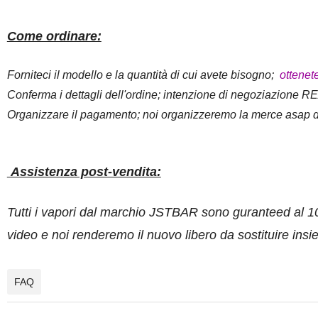
Come ordinare:
Forniteci il modello e la quantità di cui avete bisogno;
ottenete
Conferma i dettagli dell'ordine; intenzione di negoziazione REA
Organizzare il pagamento; noi organizzeremo la merce asap d
Assistenza post-vendita:
Tutti i vapori dal marchio JSTBAR sono guranteed al 10
video e noi renderemo il nuovo libero da sostituire ins
FAQ