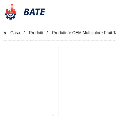
BATE
Casa
Prodotti
Produttore OEM Multicolore Fruit