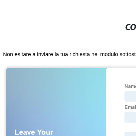
CO
Non esitare a inviare la tua richiesta nel modulo sotto