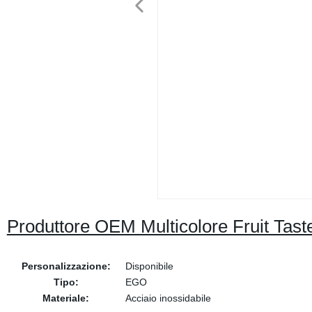
Produttore OEM Multicolore Fruit Tas
Personalizzazione:
Disponibile
Tipo:
EGO
Materiale:
Acciaio inossidabile