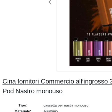
Cina fornitori Commercio all′ingrosso 
Pod Nastro monouso
Tipo:
cassetta per nastri monouso
Materiale:
Alluminio