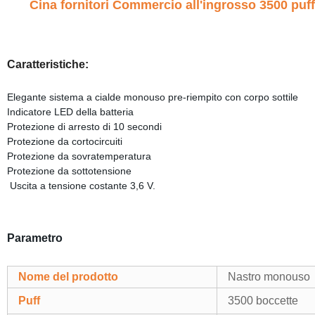
Cina fornitori Commercio all'ingrosso 3500 pu
Caratteristiche:
Elegante sistema a cialde monouso pre-riempito con corpo sottile
Indicatore LED della batteria
Protezione di arresto di 10 secondi
Protezione da cortocircuiti
Protezione da sovratemperatura
Protezione da sottotensione
Uscita a tensione costante 3,6 V.
Parametro
Nome del prodotto
Nastro monouso
Puff
3500 boccette