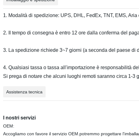
1. Modalità di spedizione: UPS, DHL, FedEx, TNT, EMS, Aria 
2. Il tempo di consegna è entro 12 ore dalla conferma del p
3. La spedizione richiede 3~7 giorni (a seconda del paese di 
4. Qualsiasi tassa o tassa all'importazione è responsabilità del
Si prega di notare che alcuni luoghi remoti saranno circa 1-3 g
Assistenza tecnica
I nostri servizi
OEM:
Accogliamo con favore il servizio OEM.potremmo progettare l'imballagg