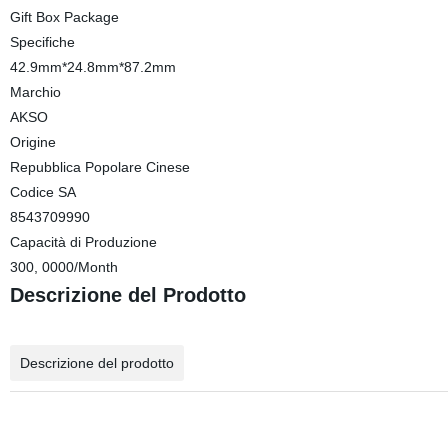
Gift Box Package
Specifiche
42.9mm*24.8mm*87.2mm
Marchio
AKSO
Origine
Repubblica Popolare Cinese
Codice SA
8543709990
Capacità di Produzione
300, 0000/Month
Descrizione del Prodotto
Descrizione del prodotto