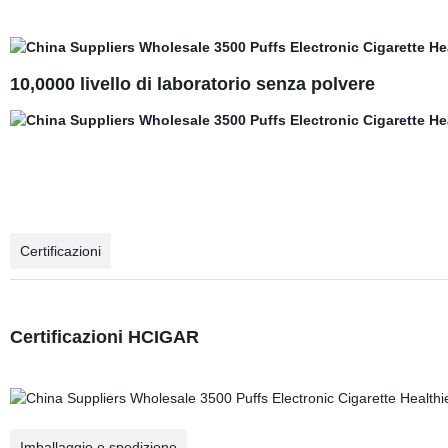
10,0000 livello di laboratorio senza polvere
Certificazioni
Certificazioni HCIGAR
Imballaggio e spedizione