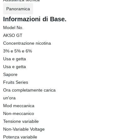
Panoramica
Informazioni di Base.
Model No.
AKSO GT
Concentrazione nicotina
3% e 5% e 6%
Usa e getta
Usa e getta
Sapore
Fruits Series
Ora completamente carica
un′ora
Mod meccanica
Non-meccanico
Tensione variabile
Non-Variable Voltage
Potenza variabile