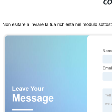
CO
Non esitare a inviare la tua richiesta nel modulo sotto