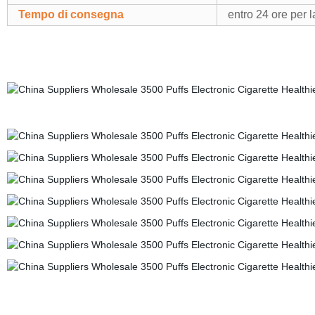
Tempo di consegna
entro 24 ore per l