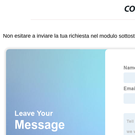
CO
Non esitare a inviare la tua richiesta nel modulo sotto