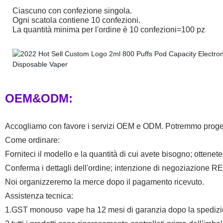
Ciascuno con confezione singola.
Ogni scatola contiene 10 confezioni.
La quantità minima per l'ordine è 10 confezioni=100 pz
OEM&ODM:
Accogliamo con favore i servizi OEM e ODM. Potremmo progettare
Come ordinare:
Forniteci il modello e la quantità di cui avete bisogno; ottenete
Conferma i dettagli dell'ordine; intenzione di negoziazione REA
Noi organizzeremo la merce dopo il pagamento ricevuto.
Assistenza tecnica:
1.GST monouso vape ha 12 mesi di garanzia dopo la spedizion