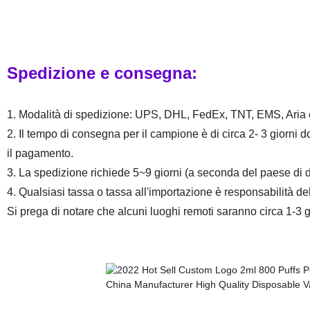
Spedizione e consegna:
1. Modalità di spedizione: UPS, DHL, FedEx, TNT, EMS, Aria 
2. Il tempo di consegna per il campione è di circa 2- 3 giorni 
il pagamento.
3. La spedizione richiede 5~9 giorni (a seconda del paese di 
4. Qualsiasi tassa o tassa all'importazione è responsabilità del
Si prega di notare che alcuni luoghi remoti saranno circa 1-3 g