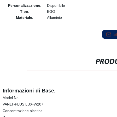
Personalizzazione:
Disponibile
Tipo:
EGO
Materiale:
Alluminio
S
PRODU
Informazioni di Base.
Model No.
VANLT-PLUS LUX-W207
Concentrazione nicotina