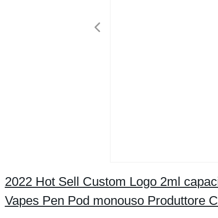
2022 Hot Sell Custom Logo 2ml capacit
Vapes Pen Pod monouso Produttore Cin