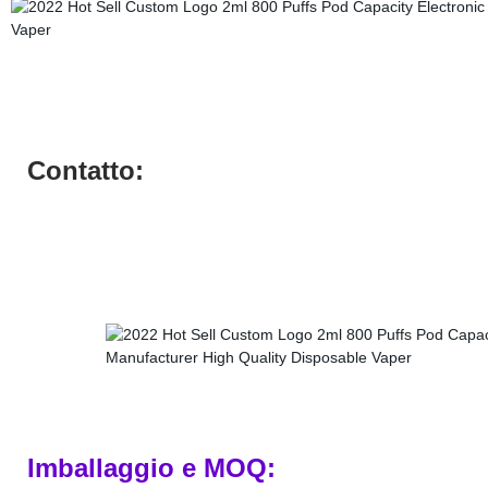
Contatto:
Imballaggio e MOQ: