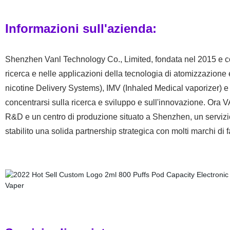
Informazioni sull'azienda:
Shenzhen Vanl Technology Co., Limited, fondata nel 2015 e co
ricerca e nelle applicazioni della tecnologia di atomizzazione
nicotine Delivery Systems), IMV (Inhaled Medical vaporizer) 
concentrarsi sulla ricerca e sviluppo e sull'innovazione. Ora
R&D e un centro di produzione situato a Shenzhen, un servizio
stabilito una solida partnership strategica con molti marchi di