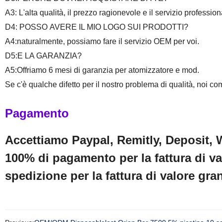
A3: L'alta qualità, il prezzo ragionevole e il servizio profession
D4: POSSO AVERE IL MIO LOGO SUI PRODOTTI?
A4:naturalmente, possiamo fare il servizio OEM per voi.
D5:E LA GARANZIA?
A5:Offriamo 6 mesi di garanzia per atomizzatore e mod.
Se c'è qualche difetto per il nostro problema di qualità, noi
Pagamento
Accettiamo Paypal, Remitly, Deposit,
100% di pagamento per la fattura di v
spedizione per la fattura di valore gra