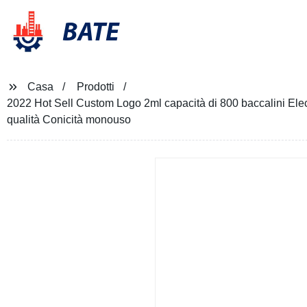
BATE
Casa
Prodotti
2022 Hot Sell Custom Logo 2ml capacità di 800 baccalini El
qualità Conicità monouso