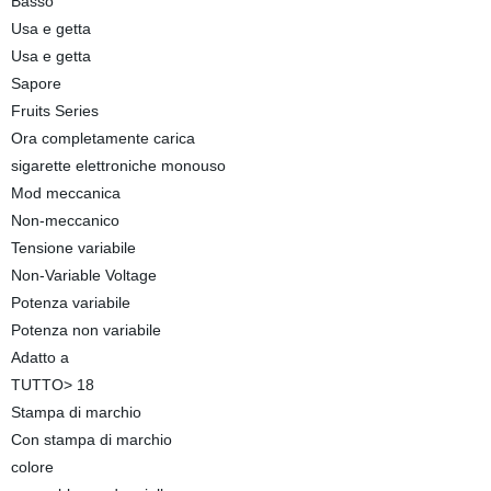
Basso
Usa e getta
Usa e getta
Sapore
Fruits Series
Ora completamente carica
sigarette elettroniche monouso
Mod meccanica
Non-meccanico
Tensione variabile
Non-Variable Voltage
Potenza variabile
Potenza non variabile
Adatto a
TUTTO> 18
Stampa di marchio
Con stampa di marchio
colore