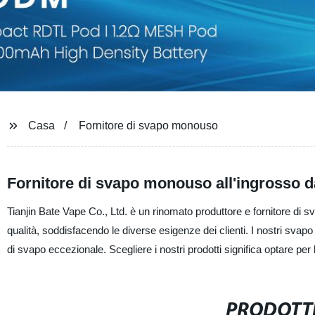
Casa
Fornitore di svapo monouso
Fornitore di svapo monouso all'ingrosso d
Tianjin Bate Vape Co., Ltd. è un rinomato produttore e fornitore di s
qualità, soddisfacendo le diverse esigenze dei clienti. I nostri svap
di svapo eccezionale. Scegliere i nostri prodotti significa optare per l'
PRODOTTI