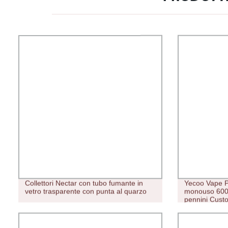
Collettori Nectar con tubo fumante in
Yecoo Vape P
vetro trasparente con punta al quarzo
monouso 600
pennini Custo