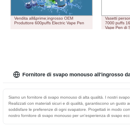
Vendita all&prime;ingrosso OEM
Vasetti perso
Produttore 600puffs Electric Vape Pen
7000 puffs 1
Vape Pen di 
Manufacturer
Fornitore di svapo monouso all'ingrosso da
Siamo un fornitore di svapo monouso di alta qualità. I nostri sva
Realizzati con materiali sicuri e di qualità, garantiscono un gusto a
soddisfare le preferenze di ogni svapatore. Progettati in modo comp
nostro fornitore di svapo monouso per un'esperienza di svapo ecc