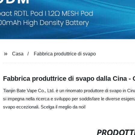
Casa
Fabbrica produttrice di svapo
Fabbrica produttrice di svapo dalla Cina -
Tianjin Bate Vape Co., Ltd. è un rinomato produttore di svapo in Cina. 
si impegna nella ricerca e sviluppo per soddisfare le diverse esigenze
svapo eccezionali. Scelga il meglio da noi!
PRODOTTI