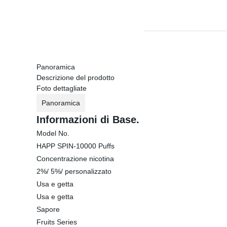
Panoramica
Descrizione del prodotto
Foto dettagliate
Panoramica
Informazioni di Base.
Model No.
HAPP SPIN-10000 Puffs
Concentrazione nicotina
2%/ 5%/ personalizzato
Usa e getta
Usa e getta
Sapore
Fruits Series