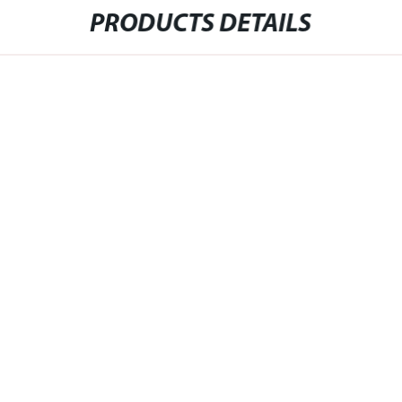
PRODUCTS DETAILS