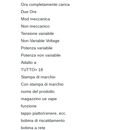
Ora completamente carica
Due Ore
Mod meccanica
Non-meccanico
Tensione variabile
Non-Variable Voltage
Potenza variabile
Potenza non variabile
Adatto a
TUTTO> 18
Stampa di marchio
Con stampa di marchio
nome del prodotto
magazzino ue vape
funzione
tappo piatto/cenere, ecc.
bobina di riscaldamento
bobina a rete