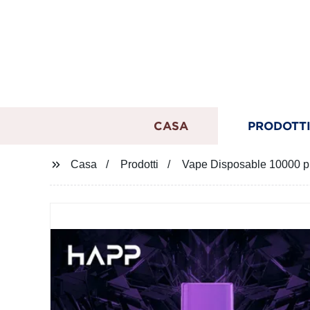
CASA
PRODOTT
Casa
Prodotti
Vape Disposable 10000 p