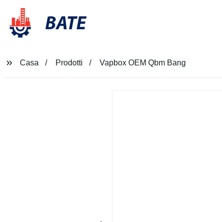
BATE
Casa
Prodotti
Vapbox OEM Qbm Bang