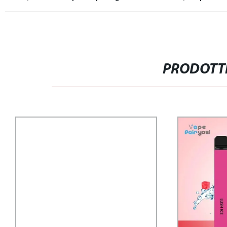
PRODOTTI