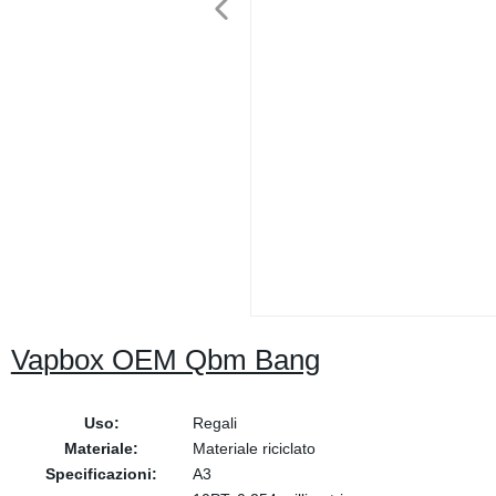
Vapbox OEM Qbm Bang
Uso:
Regali
Materiale:
Materiale riciclato
Specificazioni:
A3