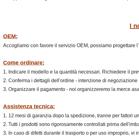
I n
OEM:
Accogliamo con favore il servizio OEM, possiamo progettare l'i
Come ordinare:
1. Indicare il modello e la quantità necessari. Richiedere il pr
2. Conferma i dettagli dell'ordine - intenzione di negoziazione
3. Organizzare il pagamento - noi organizzeremo la merce asa
Assistenza tecnica:
1. 12 mesi di garanzia dopo la spedizione, tranne per fattori u
2. Tutti i prodotti sono rigorosamente controllati prima dell'imbal
3. In caso di difetti durante il trasporto o per uso improprio, vi