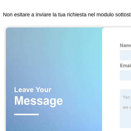
Non esitare a inviare la tua richiesta nel modulo sotto