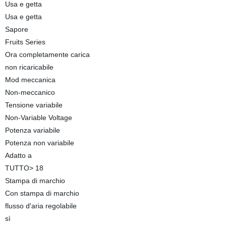
Usa e getta
Usa e getta
Sapore
Fruits Series
Ora completamente carica
non ricaricabile
Mod meccanica
Non-meccanico
Tensione variabile
Non-Variable Voltage
Potenza variabile
Potenza non variabile
Adatto a
TUTTO> 18
Stampa di marchio
Con stampa di marchio
flusso d′aria regolabile
sì