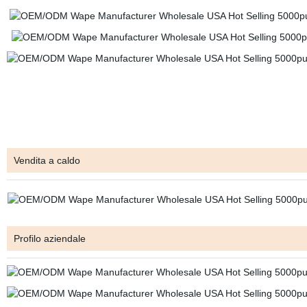
Vendita a caldo
Profilo aziendale