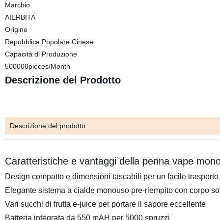
Marchio
AIERBITA
Origine
Repubblica Popolare Cinese
Capacità di Produzione
500000pieces/Month
Descrizione del Prodotto
Descrizione del prodotto
Caratteristiche e vantaggi della penna vape mon
Design compatto e dimensioni tascabili per un facile trasporto
Elegante sistema a cialde monouso pre-riempito con corpo sot
Vari succhi di frutta e-juice per portare il sapore eccellente
Batteria integrata da 550 mAH per 5000 spruzzi