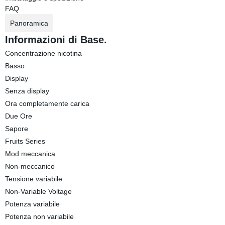
FAQ
Panoramica
Informazioni di Base.
Concentrazione nicotina
Basso
Display
Senza display
Ora completamente carica
Due Ore
Sapore
Fruits Series
Mod meccanica
Non-meccanico
Tensione variabile
Non-Variable Voltage
Potenza variabile
Potenza non variabile