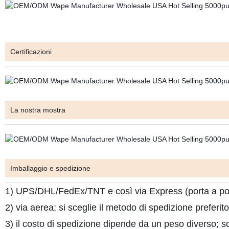
Certificazioni
La nostra mostra
Imballaggio e spedizione
1) UPS/DHL/FedEx/TNT e così via Express (porta a por
2) via aerea; si sceglie il metodo di spedizione preferito
3) il costo di spedizione dipende da un peso diverso; s