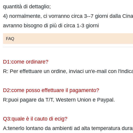
quantità di dettaglio;
4) normalmente, ci vorranno circa 3--7 giorni dalla Cin
avranno bisogno di più di circa 1-3 giorni
FAQ
D1:come ordinare?
R: Per effettuare un ordine, inviaci un'e-mail con l'indica
D2:come posso effettuare il pagamento?
R:puoi pagare da T/T, Western Union e Paypal.
Q3:quale è il cauto di ecig?
A:tenerlo lontano da ambienti ad alta temperatura durant