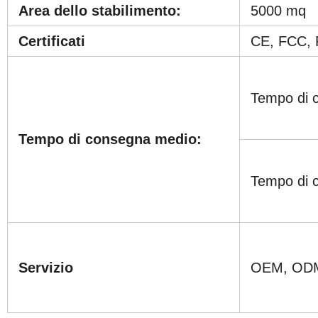
Area dello stabilimento:
5000 mq
Certificati
CE, FCC,
Tempo di c
Tempo di consegna medio:
Tempo di c
Servizio
OEM, ODM,