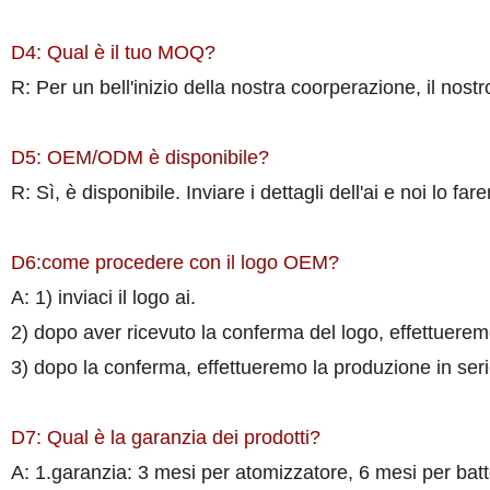
D4: Qual è il tuo MOQ?
R: Per un bell'inizio della nostra coorperazione, il nos
D5: OEM/ODM è disponibile?
R: Sì, è disponibile. Inviare i dettagli dell'ai e noi lo fa
D6:come procedere con il logo OEM?
A: 1) inviaci il logo ai.
2) dopo aver ricevuto la conferma del logo, effettueremo
3) dopo la conferma, effettueremo la produzione in seri
D7: Qual è la garanzia dei prodotti?
A: 1.garanzia: 3 mesi per atomizzatore, 6 mesi per batt