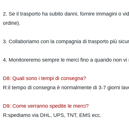
2. Se il trasporto ha subito danni, fornire immagini o 
ordine).
3. Collaboriamo con la compagnia di trasporto più sicu
4. Monitoreremo sempre le merci fino a quando non vi 
D8: Quali sono i tempi di consegna?
R:il tempo di consegna è normalmente di 3-7 giorni lav
D9: Come verranno spedite le merci?
R:spediamo via DHL, UPS, TNT, EMS ecc.