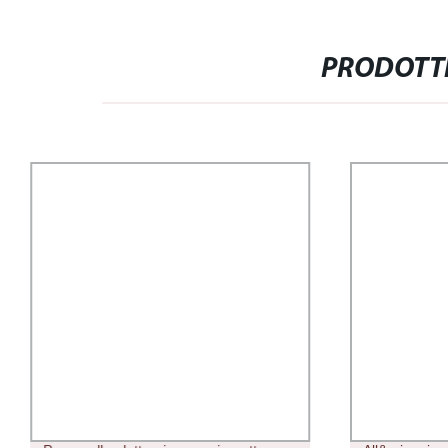
PRODOTTI