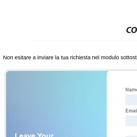
CO
Non esitare a inviare la tua richiesta nel modulo sotto