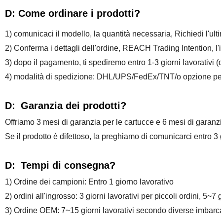
D: Come ordinare i prodotti?
1) comunicaci il modello, la quantità necessaria, Richiedi l'ult
2) Conferma i dettagli dell'ordine, REACH Trading Intention, l'in
3) dopo il pagamento, ti spediremo entro 1-3 giorni lavorativi 
4) modalità di spedizione: DHL/UPS/FedEx/TNT/o opzione pers
D:
Garanzia dei prodotti?
Offriamo 3 mesi di garanzia per le cartucce e 6 mesi di garanz
Se il prodotto è difettoso, la preghiamo di comunicarci entro 3
D:
Tempi di consegna?
1) Ordine dei campioni: Entro 1 giorno lavorativo
2) ordini all'ingrosso: 3 giorni lavorativi per piccoli ordini, 5~7 
3) Ordine OEM: 7~15 giorni lavorativi secondo diverse imbarc