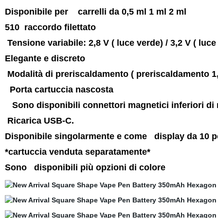
Disponibile per carrelli da 0,5 ml 1 ml 2 ml
510 raccordo filettato
Tensione variabile: 2,8 V ( luce verde) / 3,2 V ( luce 
Elegante e discreto
Modalità di preriscaldamento ( preriscaldamento 1,
Porta cartuccia nascosta
Sono disponibili connettori magnetici inferiori di
Ricarica USB-C.
Disponibile singolarmente e come display da 10 p
*cartuccia venduta separatamente*
Sono disponibili più opzioni di colore