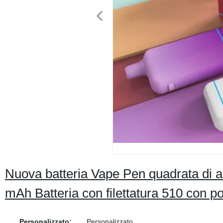
Nuova batteria Vape Pen quadrata di a
mAh Batteria con filettatura 510 con por
Personalizzato:
Personalizzato