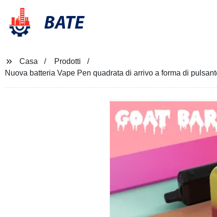
BATE
Casa
Prodotti
Nuova batteria Vape Pen quadrata di arrivo a forma di pulsante