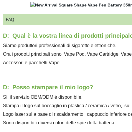
FAQ
D:
Qual è la vostra linea di prodotti principal
Siamo produttori professionali di sigarette elettroniche.
Ora i prodotti principali sono
Vape Pod, Vape Cartridge, Vape
Accessori e pacchetti Vape.
D:
Posso stampare il mio logo?
Sì, il servizio OEM/ODM è disponibile.
Stampa il logo sul boccaglio in plastica / ceramica / vetro,
sul 
Logo laser sulla base di riscaldamento,
cappuccio inferiore del
Sono disponibili diversi colori delle spie della batteria.