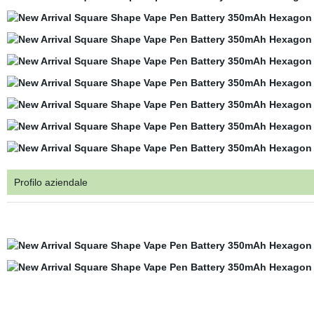
Profilo aziendale