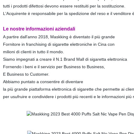
tutti i prodotti difettosi devono essere restituiti per la sostituzione.
L'Acquirente è responsabile per la spedizione del reso e il venditore è
Le nostre informazioni aziendali
A partire dall'anno 2018, Maskking è diventato il più grande
Fornitore in franchising di sigarette elettroniche in Cina con
milioni di clienti in tutto il mondo.
Siamo impegnati a creare il N.1 Brand Mall di sigaretta elettronica
Fornendo i beni e il servizio per Business to Business,
E Business to Customer.
Abbiamo puntato a consentire di diventare
la più grande piattaforma elettronica di sigarette che permette ai clie
per usufruire e condividere i prodotti più recenti e le informazioni più 