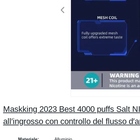
Maskking 2023 Best 4000 puffs Salt
all′ingrosso con controllo del flusso d′a
Materiale:
Alluminio