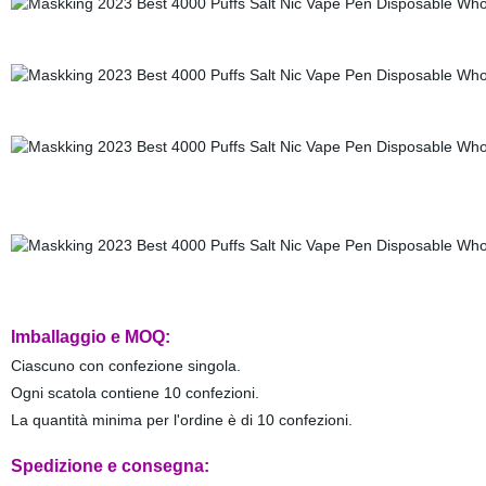
Imballaggio e MOQ:
Ciascuno con confezione singola.
Ogni scatola contiene 10 confezioni.
La quantità minima per l'ordine è di 10 confezioni.
Spedizione e consegna: