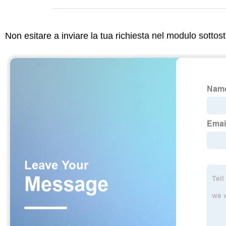
Non esitare a inviare la tua richiesta nel modulo sotto