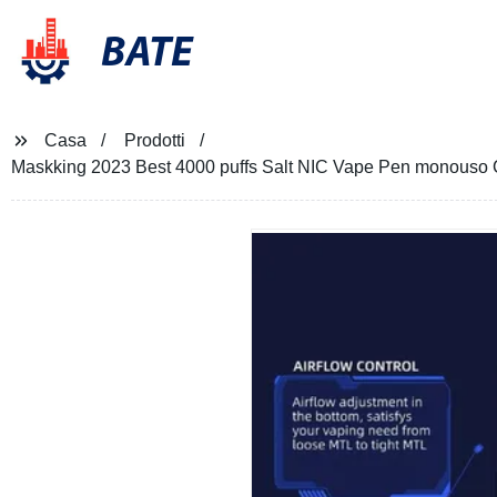
BATE
Casa
Prodotti
Maskking 2023 Best 4000 puffs Salt NIC Vape Pen monouso Com