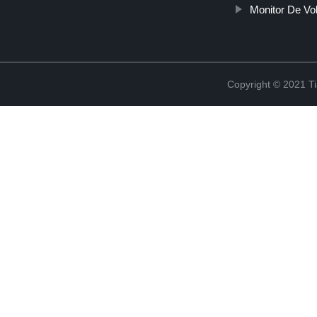
Monitor De Vol
Copyright © 2021 Ti