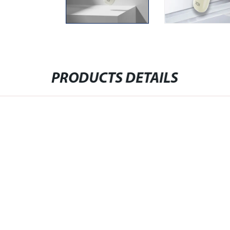
PRODUCTS DETAILS