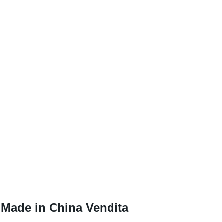
 Made in China Vendita