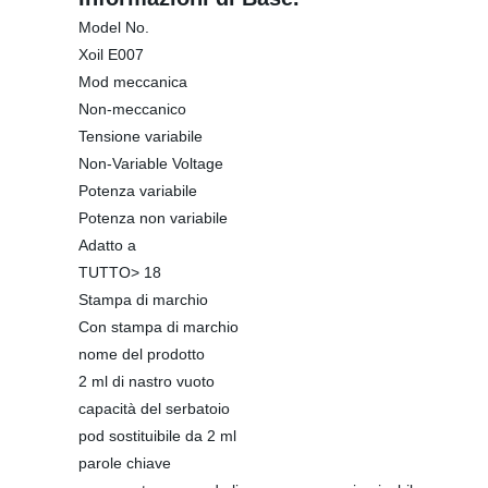
Model No.
Xoil E007
Mod meccanica
Non-meccanico
Tensione variabile
Non-Variable Voltage
Potenza variabile
Potenza non variabile
Adatto a
TUTTO> 18
Stampa di marchio
Con stampa di marchio
nome del prodotto
2 ml di nastro vuoto
capacità del serbatoio
pod sostituibile da 2 ml
parole chiave