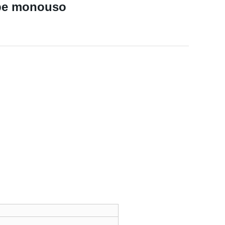
Vape monouso