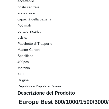
accettabile
posto centrale
acciaio inox
capacità della batteria
400 mah
porta di ricarica
usb-c.
Pacchetto di Trasporto
Master Carton
Specifiche
400pcs
Marchio
XOIL
Origine
Repubblica Popolare Cinese
Descrizione del Prodotto
Europe Best 600/1000/1500/3000/