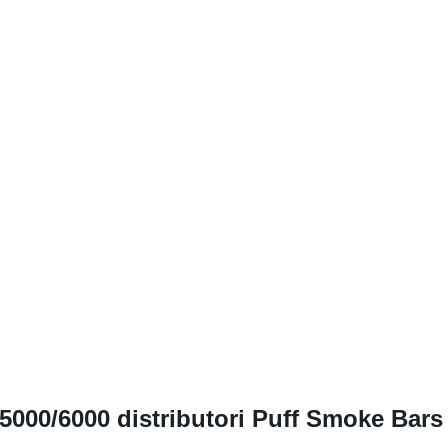
5000/6000 distributori Puff Smoke Bars