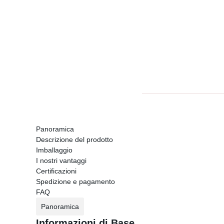
Panoramica
Descrizione del prodotto
Imballaggio
I nostri vantaggi
Certificazioni
Spedizione e pagamento
FAQ
Panoramica
Informazioni di Base.