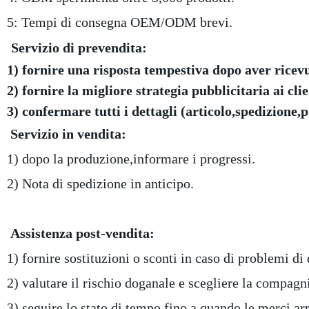
5: Tempi di consegna OEM/ODM brevi.
Servizio di prevendita:
1) fornire una risposta tempestiva dopo aver ricevu
2) fornire la migliore strategia pubblicitaria ai cli
3) confermare tutti i dettagli (articolo,spedizion
Servizio in vendita:
1) dopo la produzione,informare i progressi.
2) Nota di spedizione in anticipo.
Assistenza post-vendita:
1) fornire sostituzioni o sconti in caso di problemi di 
2) valutare il rischio doganale e scegliere la compagn
3) seguire lo stato di tempo fino a quando le merci ar