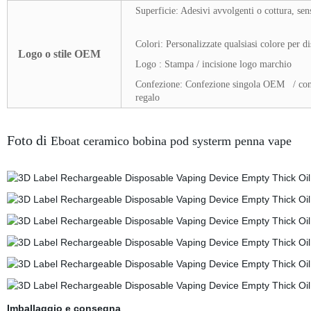
Superficie: Adesivi avvolgenti o cottura, sen
Colori: Personalizzate qualsiasi colore per d
Logo o stile OEM
Logo : Stampa / incisione logo marchio
Confezione: Confezione singola OEM / conf
regalo
Foto di
Eboat ceramico bobina pod systerm penna vape
Imballaggio e consegna