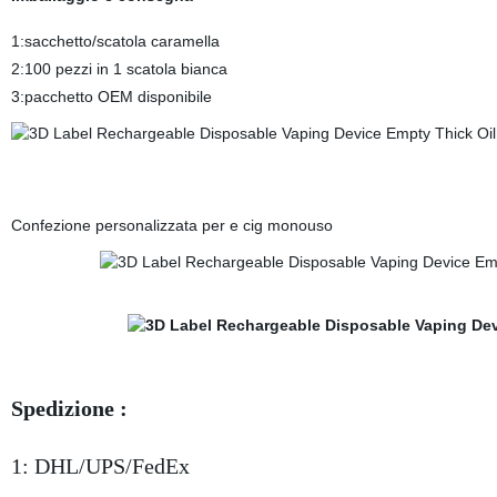
1:sacchetto/scatola caramella
2:100 pezzi in 1 scatola bianca
3:pacchetto OEM disponibile
Confezione personalizzata per e cig monouso
Spedizione :
1: DHL/UPS/FedEx