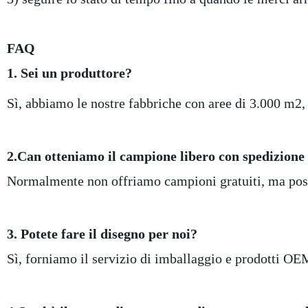
FAQ
1. Sei un produttore?
Sì, abbiamo le nostre fabbriche con aree di 3.000 m2, 
2.Can otteniamo il campione libero con spedizione
Normalmente non offriamo campioni gratuiti, ma possi
3. Potete fare il disegno per noi?
Sì, forniamo il servizio di imballaggio e prodotti OE