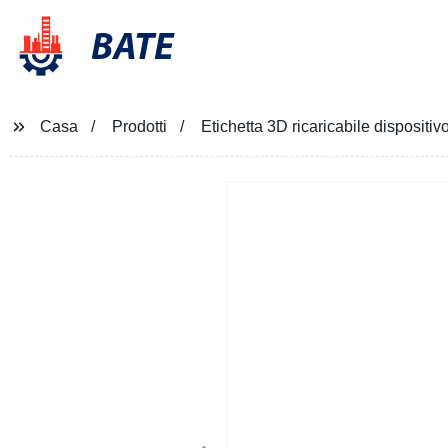
BATE
Casa
Prodotti
Etichetta 3D ricaricabile dispositi