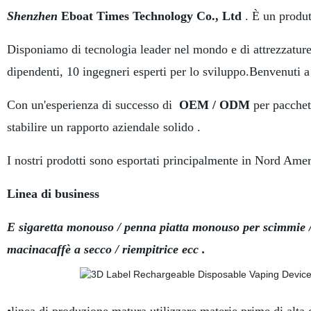
Shenzhen
Eboat Times Technology Co., Ltd
. È un produtt
Disponiamo di tecnologia leader nel mondo e di attrezzature
dipendenti, 10 ingegneri esperti per lo sviluppo.Benvenuti a 
Con un'esperienza di successo di
OEM / ODM
per pacchet
stabilire un rapporto aziendale solido .
I nostri prodotti sono esportati principalmente in Nord Amer
Linea di business
E sigaretta monouso / penna piatta monouso per scimmie / 
macinacaffè a secco / riempitrice ecc .