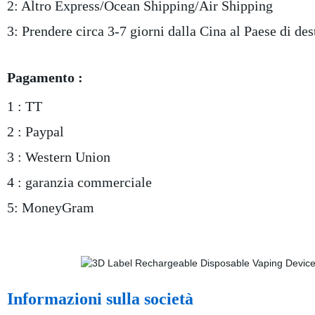
2: Altro Express/Ocean Shipping/Air Shipping
3: Prendere circa 3-7 giorni dalla Cina al Paese di de
Pagamento :
1 : TT
2 : Paypal
3 : Western Union
4 : garanzia commerciale
5: MoneyGram
Informazioni sulla società