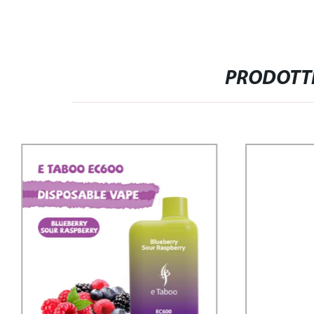
PRODOTTI