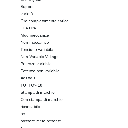
Sapore
varietà
Ora completamente carica
Due Ore
Mod meccanica
Non-meccanico
Tensione variabile
Non-Variable Voltage
Potenza variabile
Potenza non variabile
Adatto a
TUTTO> 18
Stampa di marchio
Con stampa di marchio
ricaricabile
no
passare meta pesante