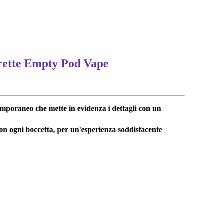
rette Empty Pod Vape
mporaneo che mette in evidenza i dettagli con un
con ogni boccetta, per un'esperienza soddisfacente