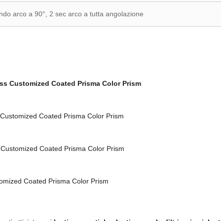
ndo arco a 90°, 2 sec arco a tutta angolazione