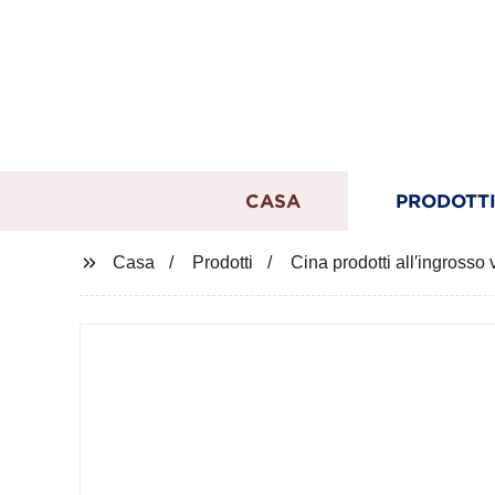
CASA
PRODOTT
Casa
Prodotti
Cina prodotti all′ingrosso 