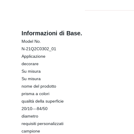
Informazioni di Base.
Model No.
N-21Q2C0302_01
Applicazione
decorare
Su misura
Su misura
nome del prodotto
prisma a colori
qualità della superficie
20/10---84/50
diametro
requisiti personalizzati
campione