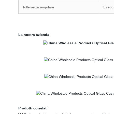
Tolleranza angolare
1 seco
La nostra azienda
Prodotti correlati