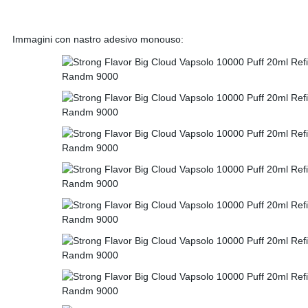
Immagini con nastro adesivo monouso: