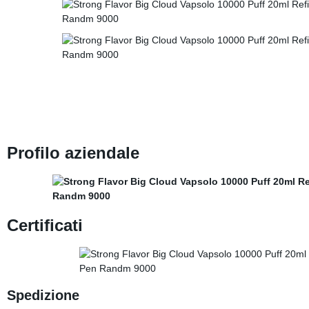
Profilo aziendale
Certificati
Spedizione