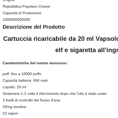
Repubblica Popolare Cinese
Capacità di Produzione
1000000000000
Descrizione del Prodotto
Cartuccia ricaricabile da 20 ml Vapsol
elf e sigaretta all'
Caratteristiche del nastro monouso:
puff: fino a 10000 puffs
Capacità batteria: 650 mah
Liquido: 20 ml
Sostenere 1-2 volte il rifornimento dopo che l'olio è stato usato
3 livelli di controllo del flusso d'aria
20mg nicotina
10 sapori