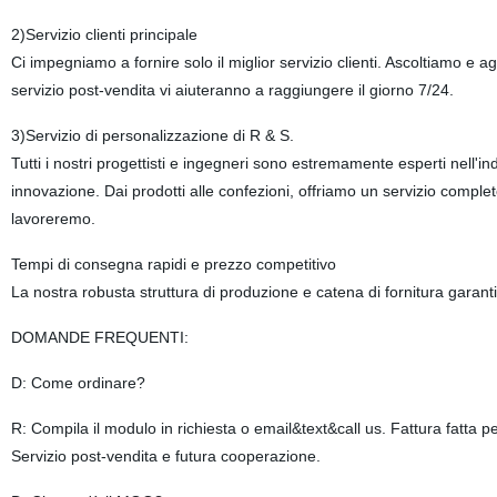
2)Servizio clienti principale
Ci impegniamo a fornire solo il miglior servizio clienti. Ascoltiamo e 
servizio post-vendita vi aiuteranno a raggiungere il giorno 7/24.
3)Servizio di personalizzazione di R & S.
Tutti i nostri progettisti e ingegneri sono estremamente esperti nell'i
innovazione. Dai prodotti alle confezioni, offriamo un servizio complet
lavoreremo.
Tempi di consegna rapidi e prezzo competitivo
La nostra robusta struttura di produzione e catena di fornitura garant
DOMANDE FREQUENTI:
D: Come ordinare?
R: Compila il modulo in richiesta o email&text&call us. Fattura fatta 
Servizio post-vendita e futura cooperazione.