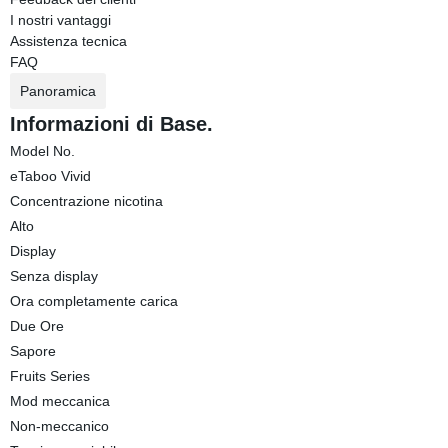
I nostri vantaggi
Assistenza tecnica
FAQ
Panoramica
Informazioni di Base.
Model No.
eTaboo Vivid
Concentrazione nicotina
Alto
Display
Senza display
Ora completamente carica
Due Ore
Sapore
Fruits Series
Mod meccanica
Non-meccanico