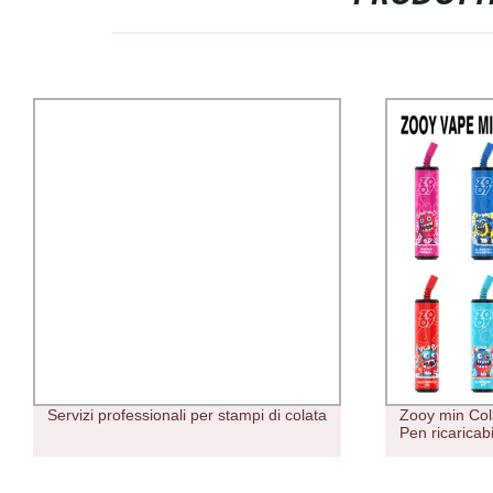
Servizi professionali per stampi di colata
Zooy min Col
Pen ricaricab