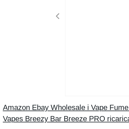
Amazon Ebay Wholesale i Vape Fume 
Vapes Breezy Bar Breeze PRO ricaric