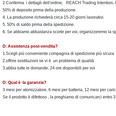
2.Conferma i dettagli dell'ordine, REACH Trading Intention, l' 
50% di deposito prima della produzione.
4. La produzione richiederà circa 15-20 giorni lavorativi.
5. 50% di saldo prima della spedizione.
6. Se abbiamo abbastanza scorte per voi, organizzeremo la spe
D: Assistenza post-vendita?
1.Scegli più conveniente compagnia di spedizione più sicura e t
2.offrire sostituzioni se vi è un problema di qualità
3.abbia tutte le domande, 24 ore disponibili per voi
D: Qual è la garanzia?
3 mesi per atomizzatore, 6 mesi per batteria, 12 mesi per cari
Se il prodotto è difettoso , la preghiamo di comunicarci entro 