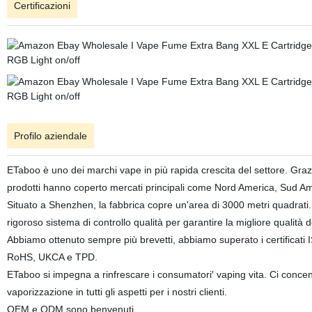
Certificazioni
Profilo aziendale
ETaboo è uno dei marchi vape in più rapida crescita del settore. Grazie
prodotti hanno coperto mercati principali come Nord America, Sud Am
Situato a Shenzhen, la fabbrica copre un'area di 3000 metri quadrati. 
rigoroso sistema di controllo qualità per garantire la migliore qualità 
Abbiamo ottenuto sempre più brevetti, abbiamo superato i certificati I
RoHS, UKCA e TPD.
ETaboo si impegna a rinfrescare i consumatori′ vaping vita. Ci concentr
vaporizzazione in tutti gli aspetti per i nostri clienti.
OEM e ODM sono benvenuti.