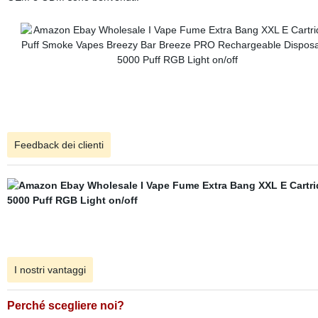
Feedback dei clienti
I nostri vantaggi
Perché scegliere noi?