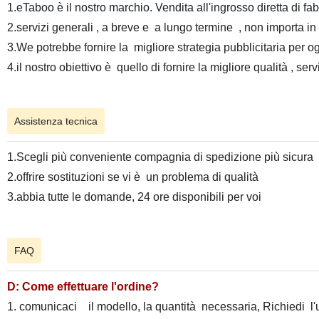
1.eTaboo è il nostro marchio. Vendita all'ingrosso diretta di fab
2.servizi generali , a breve e a lungo termine , non importa in
3.We potrebbe fornire la migliore strategia pubblicitaria per og
4.il nostro obiettivo è quello di fornire la migliore qualità , s
Assistenza tecnica
1.Scegli più conveniente compagnia di spedizione più sicura e t
2.offrire sostituzioni se vi è un problema di qualità
3.abbia tutte le domande, 24 ore disponibili per voi
FAQ
D: Come effettuare l'ordine?
1. comunicaci il modello, la quantità necessaria, Richiedi l'u