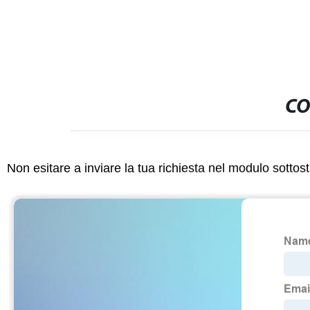
CO
Non esitare a inviare la tua richiesta nel modulo sotto