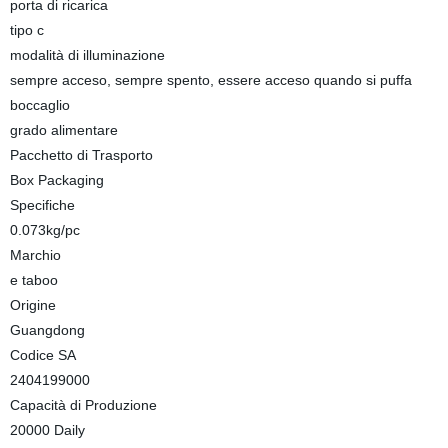
porta di ricarica
tipo c
modalità di illuminazione
sempre acceso, sempre spento, essere acceso quando si puffa
boccaglio
grado alimentare
Pacchetto di Trasporto
Box Packaging
Specifiche
0.073kg/pc
Marchio
e taboo
Origine
Guangdong
Codice SA
2404199000
Capacità di Produzione
20000 Daily