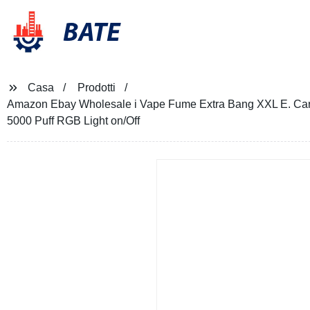
BATE
Casa
Prodotti
Amazon Ebay Wholesale i Vape Fume Extra Bang XXL E. Cart
5000 Puff RGB Light on/Off