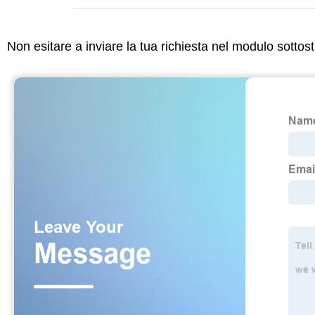
Non esitare a inviare la tua richiesta nel modulo sotto