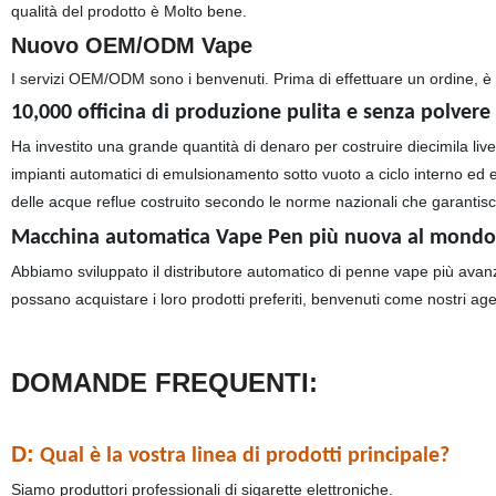
qualità del prodotto è Molto bene.
Nuovo OEM/ODM Vape
I servizi OEM/ODM sono i benvenuti. Prima di effettuare un ordine, è po
10,000 officina di produzione pulita e senza polvere
Ha investito una grande quantità di denaro per costruire diecimila live
impianti automatici di emulsionamento sotto vuoto a ciclo interno ed es
delle acque reflue costruito secondo le norme nazionali che garantisco
Macchina automatica Vape Pen più nuova al mondo
Abbiamo sviluppato il distributore automatico di penne vape più avan
possano acquistare i loro prodotti preferiti, benvenuti come nostri age
DOMANDE FREQUENTI:
D:
Qual è la vostra linea di prodotti principale?
Siamo produttori professionali di sigarette elettroniche.