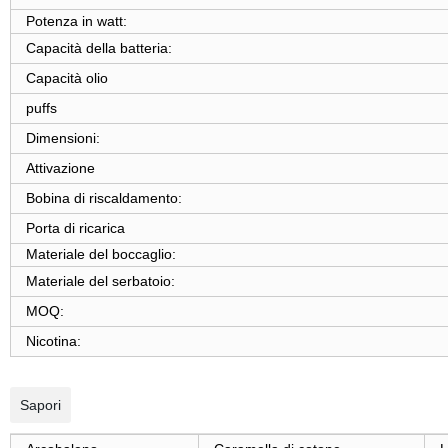
Potenza in watt:
Capacità della batteria:
Capacità olio
puffs
Dimensioni:
Attivazione
Bobina di riscaldamento:
Porta di ricarica
Materiale del boccaglio:
Materiale del serbatoio:
MOQ:
Nicotina:
Sapori