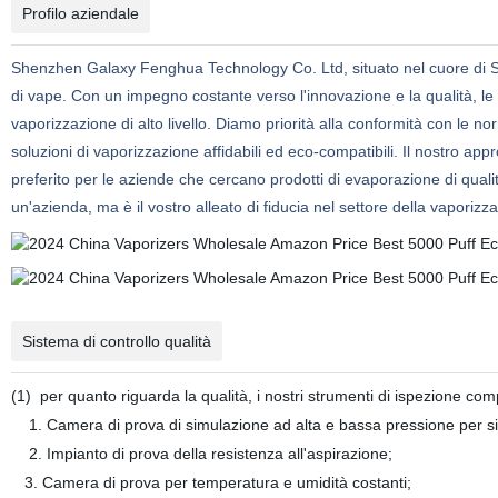
Profilo aziendale
Shenzhen Galaxy Fenghua Technology Co. Ltd, situato nel cuore di S
di vape. Con un impegno costante verso l'innovazione e la qualità, le 
vaporizzazione di alto livello. Diamo priorità alla conformità con le nor
soluzioni di vaporizzazione affidabili ed eco-compatibili. Il nostro appr
preferito per le aziende che cercano prodotti di evaporazione di qua
un'azienda, ma è il vostro alleato di fiducia nel settore della vaporizz
Sistema di controllo qualità
(1)
per quanto riguarda la qualità, i nostri strumenti di ispezione co
1. Camera di prova di simulazione ad alta e bassa pressione per sig
2. Impianto di prova della resistenza all'aspirazione;
3. Camera di prova per temperatura e umidità costanti;