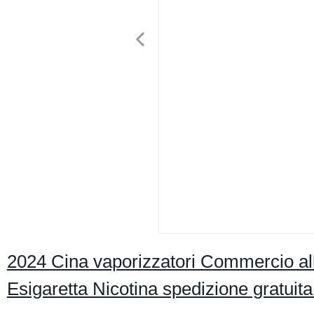
2024 Cina vaporizzatori Commercio al
Esigaretta Nicotina spedizione gratui