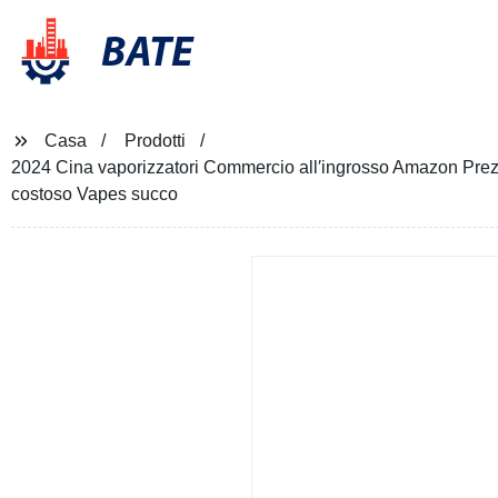
BATE
Casa
Prodotti
2024 Cina vaporizzatori Commercio all′ingrosso Amazon Prezz
costoso Vapes succo