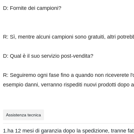
D: Fornite dei campioni?
R: Sì, mentre alcuni campioni sono gratuiti, altri potrebb
D: Qual è il suo servizio post-vendita?
R: Seguiremo ogni fase fino a quando non riceverete l'o
esempio danni, verranno rispediti nuovi prodotti dopo av
Assistenza tecnica
1.ha 12 mesi di garanzia dopo la spedizione, tranne fat