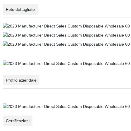
Foto dettagliate
Profilo aziendale
Certificazioni