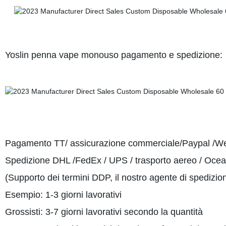
Yoslin penna vape monouso pagamento e spedizione:
Pagamento TT/ assicurazione commerciale/Paypal /W
Spedizione
DHL /FedEx / UPS / trasporto aereo / Ocean
(Supporto dei termini DDP, il nostro agente di spedizio
Esempio: 1-3 giorni lavorativi
Grossisti: 3-7 giorni lavorativi secondo la quantità