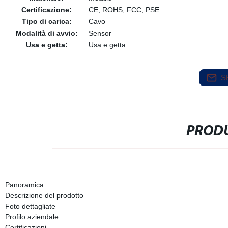
Certificazione:
CE, ROHS, FCC, PSE
Tipo di carica:
Cavo
Modalità di avvio:
Sensor
Usa e getta:
Usa e getta
S
PRODU
Panoramica
Descrizione del prodotto
Foto dettagliate
Profilo aziendale
Certificazioni