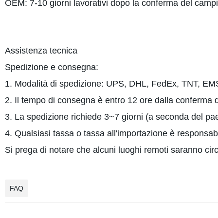
OEM: 7-10 giorni lavorativi dopo la conferma del camp
Assistenza tecnica
Spedizione e consegna:
1. Modalità di spedizione: UPS, DHL, FedEx, TNT, EMS
2. Il tempo di consegna è entro 12 ore dalla conferma
3. La spedizione richiede 3~7 giorni (a seconda del pae
4. Qualsiasi tassa o tassa all'importazione è responsabil
Si prega di notare che alcuni luoghi remoti saranno circ
FAQ