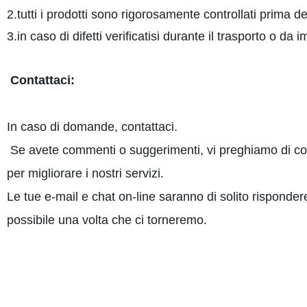
2.tutti i prodotti sono rigorosamente controllati prima del
3.in caso di difetti verificatisi durante il trasporto o da i
Contattaci:
In caso di domande, contattaci.
Se avete commenti o suggerimenti, vi preghiamo di con
per migliorare i nostri servizi.
Le tue e-mail e chat on-line saranno di solito risponder
possibile una volta che ci torneremo.