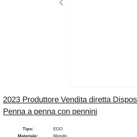
2023 Produttore Vendita diretta Disp
Penna a penna con pennini
Tipo:
EGO
Materiale:
Metallo