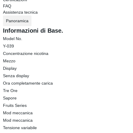
FAQ
Assistenza tecnica
Panoramica
Informazioni di Base.
Model No.
Y-039
Concentrazione nicotina
Mezzo
Display
Senza display
Ora completamente carica
Tre Ore
Sapore
Fruits Series
Mod meccanica
Mod meccanica
Tensione variabile