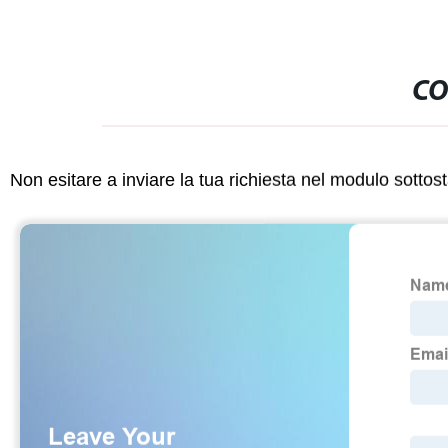
CO
Non esitare a inviare la tua richiesta nel modulo sotto