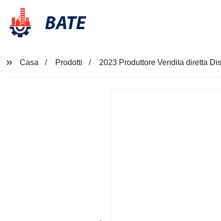
BATE
Casa
Prodotti
2023 Produttore Vendita diretta 