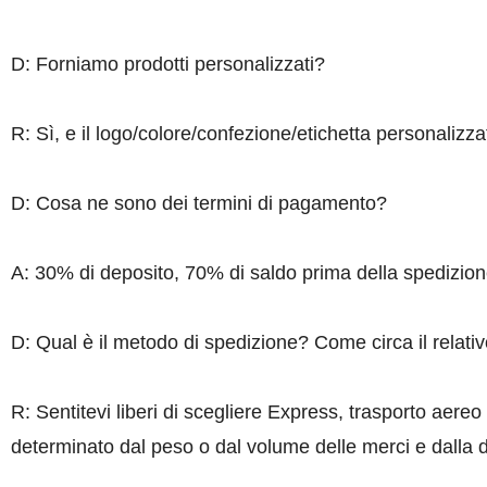
D: Forniamo prodotti personalizzati?
R: Sì, e il logo/colore/confezione/etichetta personalizzat
D: Cosa ne sono dei termini di pagamento?
A: 30% di deposito, 70% di saldo prima della spedizion
D: Qual è il metodo di spedizione? Come circa il relati
R: Sentitevi liberi di scegliere Express, trasporto aereo
determinato dal peso o dal volume delle merci e dalla 