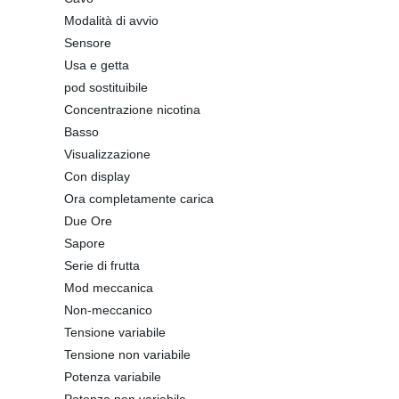
Modalità di avvio
Sensore
Usa e getta
pod sostituibile
Concentrazione nicotina
Basso
Visualizzazione
Con display
Ora completamente carica
Due Ore
Sapore
Serie di frutta
Mod meccanica
Non-meccanico
Tensione variabile
Tensione non variabile
Potenza variabile