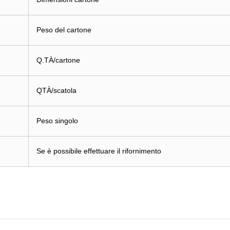
Peso del cartone
Q.TÀ/cartone
QTÀ/scatola
Peso singolo
Se è possibile effettuare il rifornimento