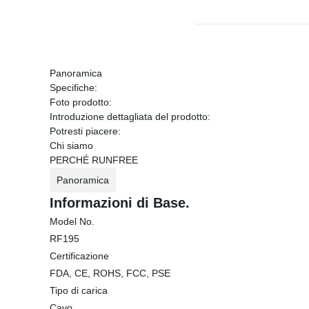
Panoramica
Specifiche:
Foto prodotto:
Introduzione dettagliata del prodotto:
Potresti piacere:
Chi siamo
PERCHÉ RUNFREE
Panoramica
Informazioni di Base.
Model No.
RF195
Certificazione
FDA, CE, ROHS, FCC, PSE
Tipo di carica
Cavo