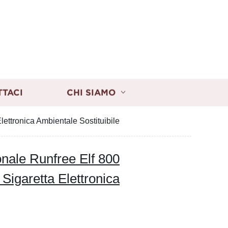
TTACI
CHI SIAMO
ettronica Ambientale Sostituibile
nale Runfree Elf 800
Sigaretta Elettronica