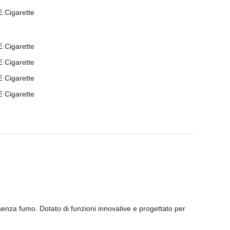
senza fumo. Dotato di funzioni innovative e progettato per