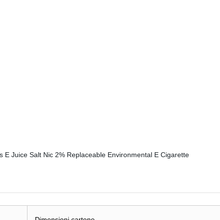
Dimensioni cartone